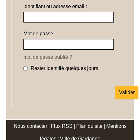
Identifiant ou adresse email :
Mot de passe :
mot de passe oublié ?
Rester identifié quelques jours
Nous contacter
|
Flux RSS
|
Plan du site
|
Mentions
légales
|
Ville de Gardanne