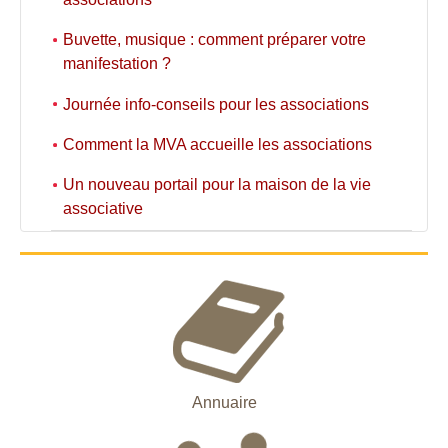
Buvette, musique : comment préparer votre
manifestation ?
Journée info-conseils pour les associations
Comment la MVA accueille les associations
Un nouveau portail pour la maison de la vie
associative
Annuaire