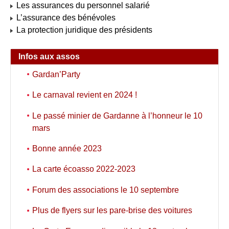
Les assurances du personnel salarié
L’assurance des bénévoles
La protection juridique des présidents
Infos aux assos
Gardan’Party
Le carnaval revient en 2024 !
Le passé minier de Gardanne à l’honneur le 10
mars
Bonne année 2023
La carte écoasso 2022-2023
Forum des associations le 10 septembre
Plus de flyers sur les pare-brise des voitures