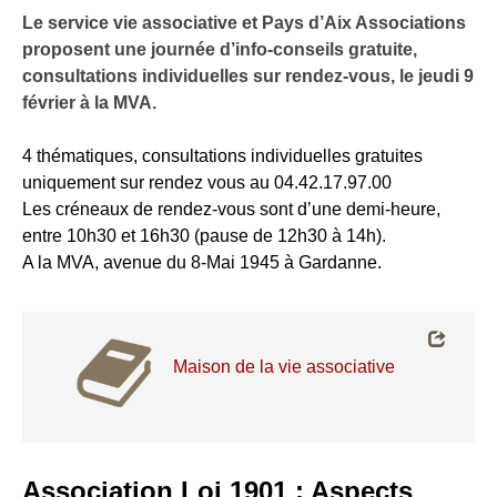
Le service vie associative et Pays d’Aix Associations
proposent une journée d’info-conseils gratuite,
consultations individuelles sur rendez-vous, le jeudi 9
février à la MVA.
4 thématiques, consultations individuelles gratuites
uniquement sur rendez vous au 04.42.17.97.00
Les créneaux de rendez-vous sont d’une demi-heure,
entre 10h30 et 16h30 (pause de 12h30 à 14h).
A la MVA, avenue du 8-Mai 1945 à Gardanne.
Maison de la vie associative
MVA
Association Loi 1901 : Aspects