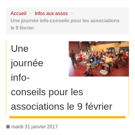
Accueil
>
Infos aux assos
>
Une journée info-conseils pour les associations
le 9 février
Une
journée
info-
conseils pour les
associations le 9 février
mardi 31 janvier 2017