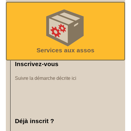
Services aux assos
Inscrivez-vous
Suivre la démarche décrite ici
Déjà inscrit ?