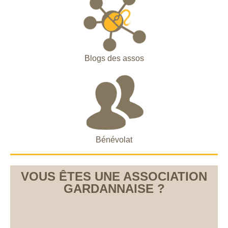
Blogs des assos
Bénévolat
VOUS ÊTES UNE ASSOCIATION
GARDANNAISE ?