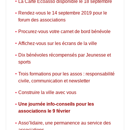
La Carte Ecoasso disponible le 18 septembre
Rendez-vous le 14 septembre 2019 pour le
forum des associations
Procurez-vous votre carnet de bord bénévole
Affichez-vous sur les écrans de la ville
Dix bénévoles récompensés par Jeunesse et
sports
Trois formations pour les assos : responsabilité
civile, communication et newsletter
Construire la ville avec vous
Une journée info-conseils pour les
associations le 9 février
Asso’lidaire, une permanence au service des
associations