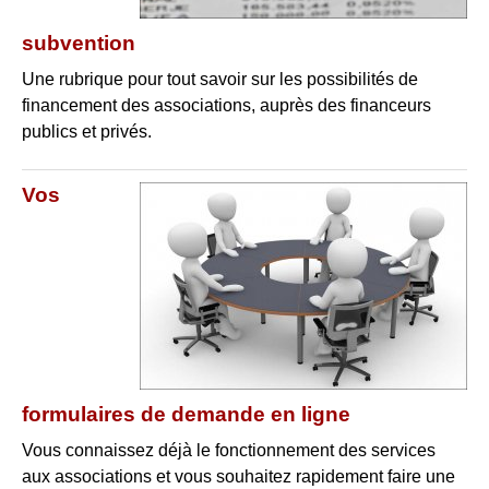
subvention
Une rubrique pour tout savoir sur les possibilités de
financement des associations, auprès des financeurs
publics et privés.
Vos
formulaires de demande en ligne
Vous connaissez déjà le fonctionnement des services
aux associations et vous souhaitez rapidement faire une