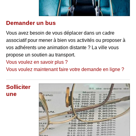
Demander un bus
Vous avez besoin de vous déplacer dans un cadre
associatif pour mener à bien vos activités ou proposer à
vos adhérents une animation distante ? La ville vous
propose un soutien au transport.
Vous voulez en savoir plus ?
Vous voulez maintenant faire votre demande en ligne ?
Solliciter
une