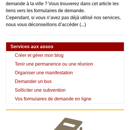
demande à la ville ? Vous trouverez dans cet article les
liens vers les formulaires de demande.
Cependant, si vous n’avez pas déjà utilisé nos services,
nous vous déconseillons d’accéder (...)
Services aux assos
Créer et gérer mon blog
Tenir une permanence ou une réunion
Organiser une manifestation
Demander un bus
Solliciter une subvention
Vos formulaires de demande en ligne