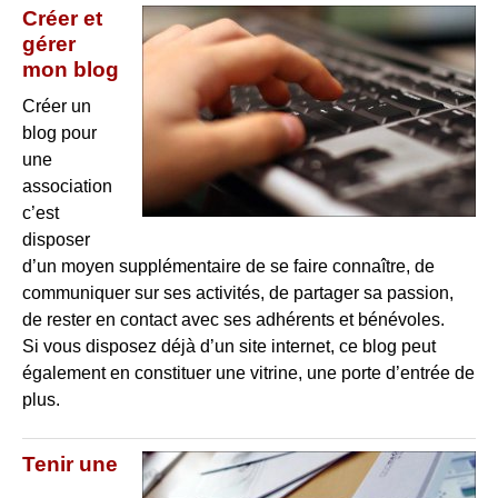
Créer et
gérer
mon blog
Créer un
blog pour
une
association
c’est
disposer
d’un moyen supplémentaire de se faire connaître, de
communiquer sur ses activités, de partager sa passion,
de rester en contact avec ses adhérents et bénévoles.
Si vous disposez déjà d’un site internet, ce blog peut
également en constituer une vitrine, une porte d’entrée de
plus.
Tenir une