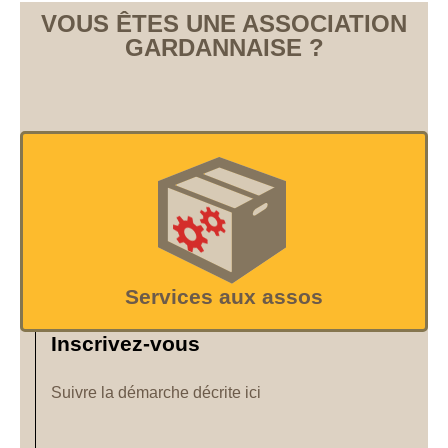
VOUS ÊTES UNE ASSOCIATION
GARDANNAISE ?
Services aux assos
Inscrivez-vous
Suivre la démarche décrite ici