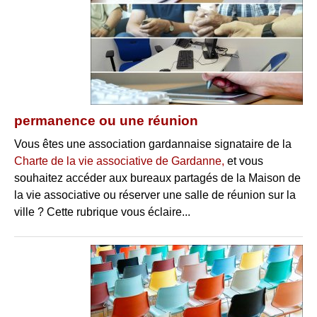
permanence ou une réunion
Vous êtes une association gardannaise signataire de la
Charte de la vie associative de Gardanne,
et vous
souhaitez accéder aux bureaux partagés de la Maison de
la vie associative ou réserver une salle de réunion sur la
ville ? Cette rubrique vous éclaire...