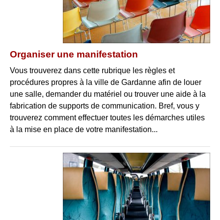
Organiser une manifestation
Vous trouverez dans cette rubrique les règles et
procédures propres à la ville de Gardanne afin de louer
une salle, demander du matériel ou trouver une aide à la
fabrication de supports de communication. Bref, vous y
trouverez comment effectuer toutes les démarches utiles
à la mise en place de votre manifestation...