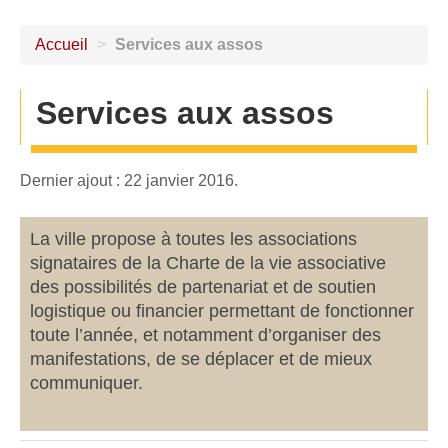
Accueil
>
Services aux assos
Services aux assos
Dernier ajout : 22 janvier 2016.
La ville propose à toutes les associations
signataires de la Charte de la vie associative
des possibilités de partenariat et de soutien
logistique ou financier permettant de fonctionner
toute l’année, et notamment d’organiser des
manifestations, de se déplacer et de mieux
communiquer.