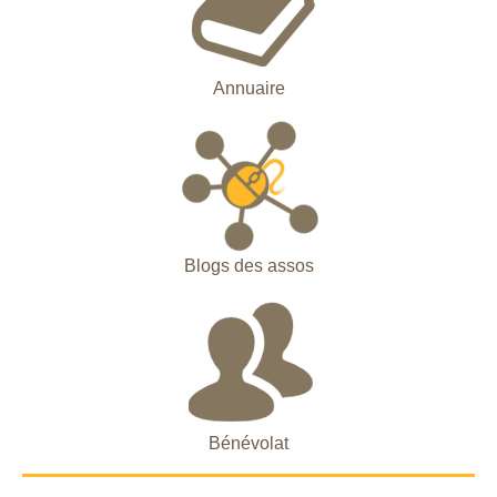
Annuaire
Blogs des assos
Bénévolat