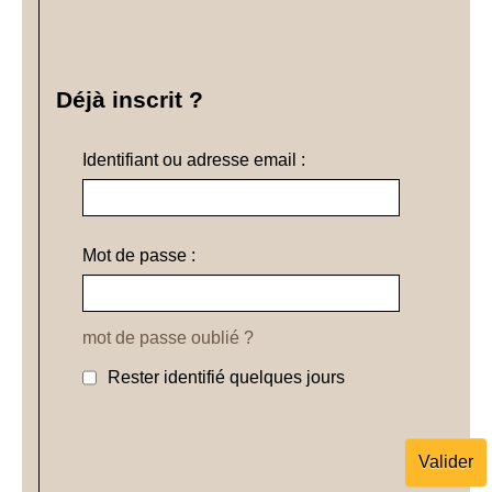
Déjà inscrit ?
Identifiant ou adresse email :
Mot de passe :
mot de passe oublié ?
Rester identifié quelques jours