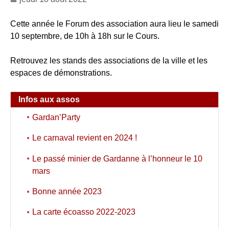
Cette année le Forum des association aura lieu le samedi
10 septembre, de 10h à 18h sur le Cours.
Retrouvez les stands des associations de la ville et les
espaces de démonstrations.
Infos aux assos
Gardan’Party
Le carnaval revient en 2024 !
Le passé minier de Gardanne à l’honneur le 10
mars
Bonne année 2023
La carte écoasso 2022-2023