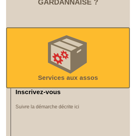
GARDANNAISE ?
Services aux assos
Inscrivez-vous
Suivre la démarche décrite ici