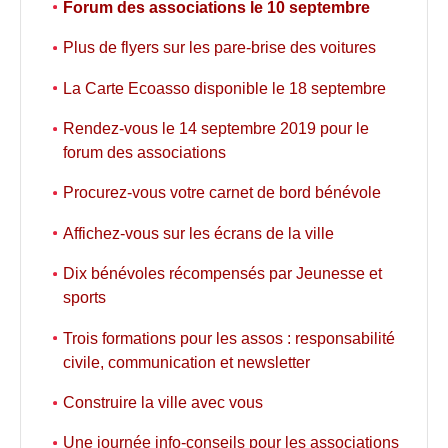
Forum des associations le 10 septembre
Plus de flyers sur les pare-brise des voitures
La Carte Ecoasso disponible le 18 septembre
Rendez-vous le 14 septembre 2019 pour le
forum des associations
Procurez-vous votre carnet de bord bénévole
Affichez-vous sur les écrans de la ville
Dix bénévoles récompensés par Jeunesse et
sports
Trois formations pour les assos : responsabilité
civile, communication et newsletter
Construire la ville avec vous
Une journée info-conseils pour les associations