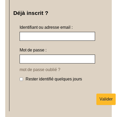
Déjà inscrit ?
Identifiant ou adresse email :
Mot de passe :
mot de passe oublié ?
Rester identifié quelques jours