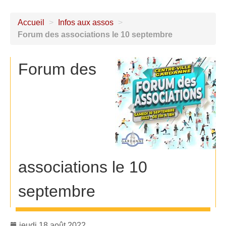
Accueil
>
Infos aux assos
>
Forum des associations le 10 septembre
Forum des
associations le 10
septembre
jeudi 18 août 2022