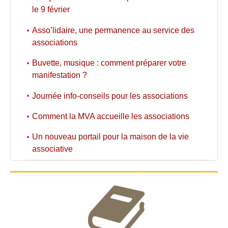
le 9 février
Asso’lidaire, une permanence au service des
associations
Buvette, musique : comment préparer votre
manifestation ?
Journée info-conseils pour les associations
Comment la MVA accueille les associations
Un nouveau portail pour la maison de la vie
associative