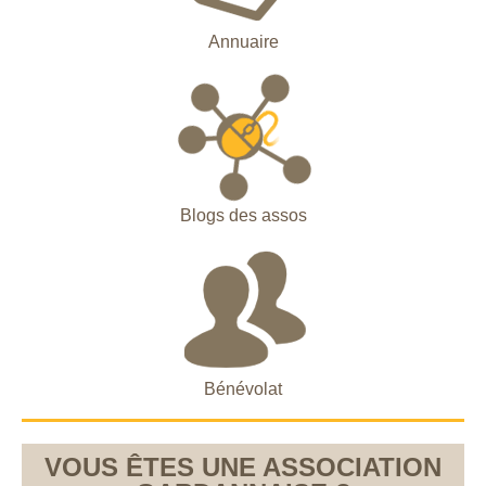
Annuaire
Blogs des assos
Bénévolat
VOUS ÊTES UNE ASSOCIATION