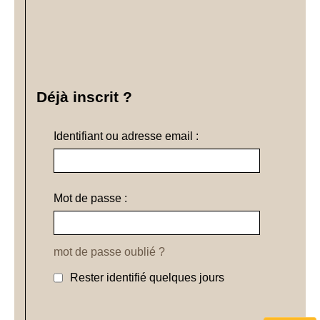
Déjà inscrit ?
Identifiant ou adresse email :
Mot de passe :
mot de passe oublié ?
Rester identifié quelques jours