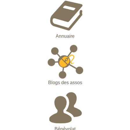
Annuaire
Blogs des assos
Bénévolat