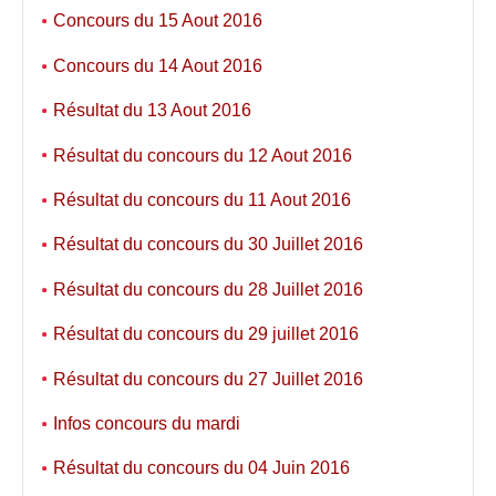
Concours du 15 Aout 2016
Concours du 14 Aout 2016
Résultat du 13 Aout 2016
Résultat du concours du 12 Aout 2016
Résultat du concours du 11 Aout 2016
Résultat du concours du 30 Juillet 2016
Résultat du concours du 28 Juillet 2016
Résultat du concours du 29 juillet 2016
Résultat du concours du 27 Juillet 2016
Infos concours du mardi
Résultat du concours du 04 Juin 2016