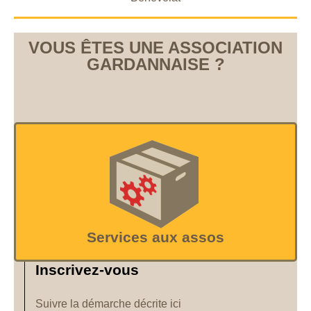
VOUS ÊTES UNE ASSOCIATION
GARDANNAISE ?
Services aux assos
Inscrivez-vous
Suivre la démarche décrite ici