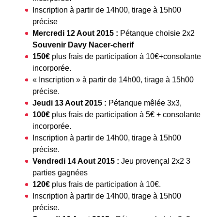
Inscription à partir de 14h00, tirage à 15h00
précise
Mercredi 12 Aout 2015 :
Pétanque choisie 2x2
Souvenir Davy Nacer-cherif
150€
plus frais de participation à 10€+consolante
incorporée.
« Inscription » à partir de 14h00, tirage à 15h00
précise.
Jeudi 13 Aout 2015 :
Pétanque mêlée 3x3,
100€
plus frais de participation à 5€ + consolante
incorporée.
Inscription à partir de 14h00, tirage à 15h00
précise.
Vendredi 14 Aout 2015 :
Jeu provençal 2x2 3
parties gagnées
120€
plus frais de participation à 10€.
Inscription à partir de 14h00, tirage à 15h00
précise.