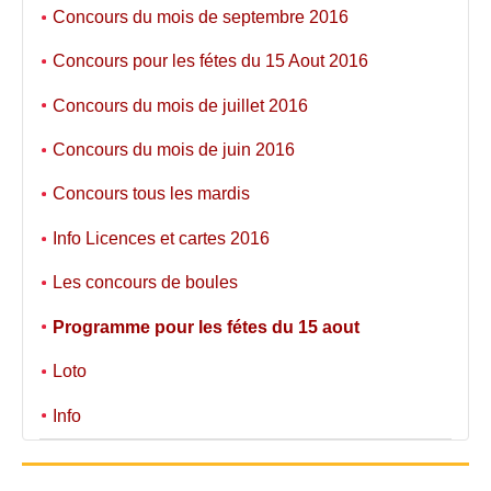
Concours du mois de septembre 2016
Concours pour les fétes du 15 Aout 2016
Concours du mois de juillet 2016
Concours du mois de juin 2016
Concours tous les mardis
Info Licences et cartes 2016
Les concours de boules
Programme pour les fétes du 15 aout
Loto
Info