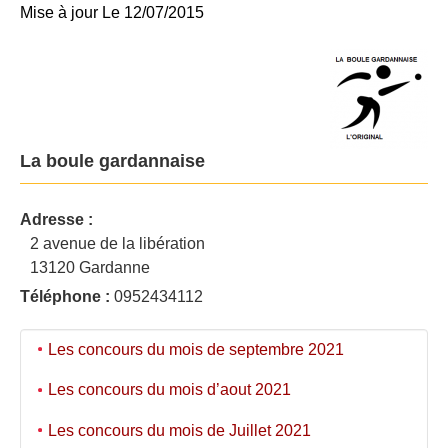
Mise à jour Le 12/07/2015
La boule gardannaise
Adresse :
2 avenue de la libération
13120 Gardanne
Téléphone :
0952434112
Les concours du mois de septembre 2021
Les concours du mois d’aout 2021
Les concours du mois de Juillet 2021