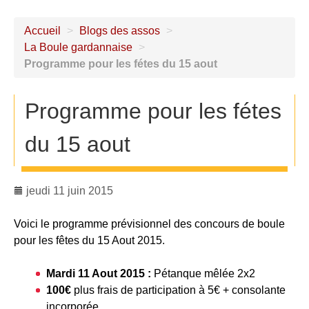
Accueil
>
Blogs des assos
>
La Boule gardannaise
>
Programme pour les fétes du 15 aout
Programme pour les fétes
du 15 aout
jeudi 11 juin 2015
Voici le programme prévisionnel des concours de boule
pour les fêtes du 15 Aout 2015.
Mardi 11 Aout 2015 :
Pétanque mêlée 2x2
100€
plus frais de participation à 5€ + consolante
incorporée.