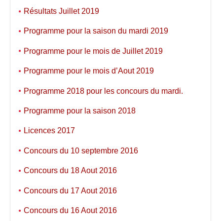
Résultats Juillet 2019
Programme pour la saison du mardi 2019
Programme pour le mois de Juillet 2019
Programme pour le mois d’Aout 2019
Programme 2018 pour les concours du mardi.
Programme pour la saison 2018
Licences 2017
Concours du 10 septembre 2016
Concours du 18 Aout 2016
Concours du 17 Aout 2016
Concours du 16 Aout 2016