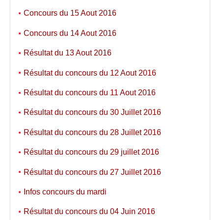
Concours du 15 Aout 2016
Concours du 14 Aout 2016
Résultat du 13 Aout 2016
Résultat du concours du 12 Aout 2016
Résultat du concours du 11 Aout 2016
Résultat du concours du 30 Juillet 2016
Résultat du concours du 28 Juillet 2016
Résultat du concours du 29 juillet 2016
Résultat du concours du 27 Juillet 2016
Infos concours du mardi
Résultat du concours du 04 Juin 2016