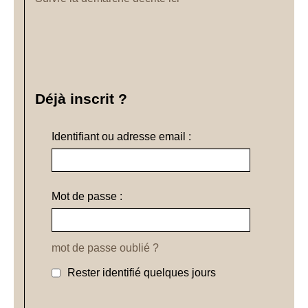
Déjà inscrit ?
Identifiant ou adresse email :
Mot de passe :
mot de passe oublié ?
Rester identifié quelques jours