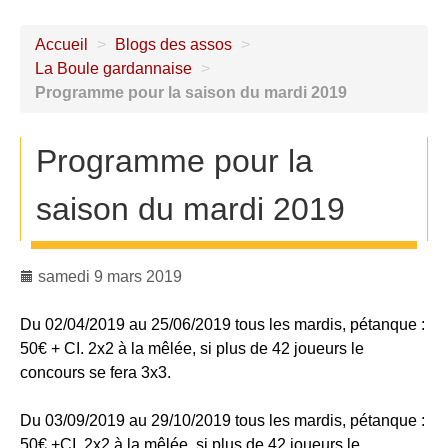
Accueil
>
Blogs des assos
>
La Boule gardannaise
>
Programme pour la saison du mardi 2019
Programme pour la
saison du mardi 2019
samedi 9 mars 2019
Du 02/04/2019 au 25/06/2019 tous les mardis, pétanque :
50€ + CI. 2x2 à la mêlée, si plus de 42 joueurs le
concours se fera 3x3.
Du 03/09/2019 au 29/10/2019 tous les mardis, pétanque :
50€ +CI. 2x2 à la mêlée, si plus de 42 joueurs le