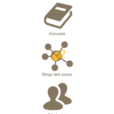
Annuaire
Blogs des assos