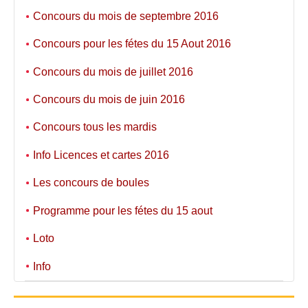
Concours du mois de septembre 2016
Concours pour les fétes du 15 Aout 2016
Concours du mois de juillet 2016
Concours du mois de juin 2016
Concours tous les mardis
Info Licences et cartes 2016
Les concours de boules
Programme pour les fétes du 15 aout
Loto
Info