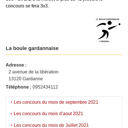
concours se fera 3x3.
La boule gardannaise
Adresse :
2 avenue de la libération
13120 Gardanne
Téléphone :
0952434112
Les concours du mois de septembre 2021
Les concours du mois d’aout 2021
Les concours du mois de Juillet 2021