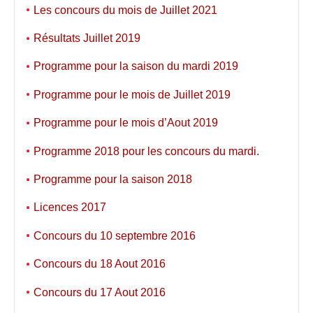
Les concours du mois de Juillet 2021
Résultats Juillet 2019
Programme pour la saison du mardi 2019
Programme pour le mois de Juillet 2019
Programme pour le mois d’Aout 2019
Programme 2018 pour les concours du mardi.
Programme pour la saison 2018
Licences 2017
Concours du 10 septembre 2016
Concours du 18 Aout 2016
Concours du 17 Aout 2016