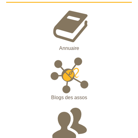
Annuaire
Blogs des assos