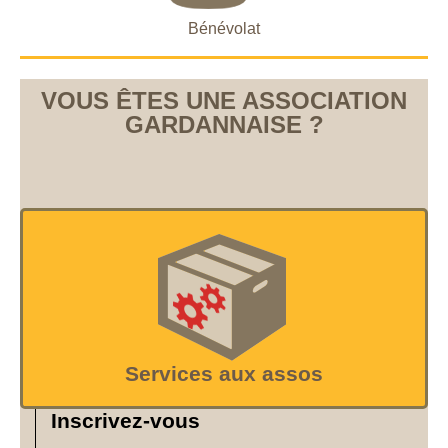
Bénévolat
VOUS ÊTES UNE ASSOCIATION
GARDANNAISE ?
Services aux assos
Inscrivez-vous