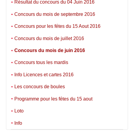
Résultat du concours du 04 Juin 2016
Concours du mois de septembre 2016
Concours pour les fétes du 15 Aout 2016
Concours du mois de juillet 2016
Concours du mois de juin 2016
Concours tous les mardis
Info Licences et cartes 2016
Les concours de boules
Programme pour les fétes du 15 aout
Loto
Info