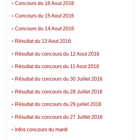
Concours du 16 Aout 2016
Concours du 15 Aout 2016
Concours du 14 Aout 2016
Résultat du 13 Aout 2016
Résultat du concours du 12 Aout 2016
Résultat du concours du 11 Aout 2016
Résultat du concours du 30 Juillet 2016
Résultat du concours du 28 Juillet 2016
Résultat du concours du 29 juillet 2016
Résultat du concours du 27 Juillet 2016
Infos concours du mardi