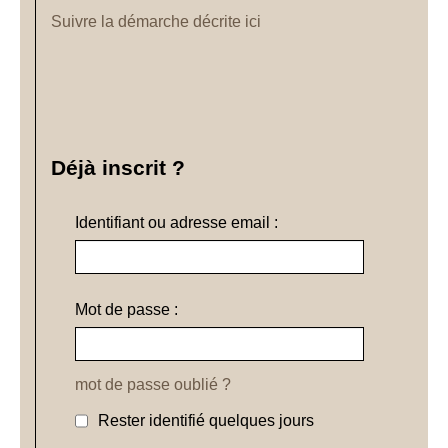
Suivre la démarche décrite ici
Déjà inscrit ?
Identifiant ou adresse email :
Mot de passe :
mot de passe oublié ?
Rester identifié quelques jours