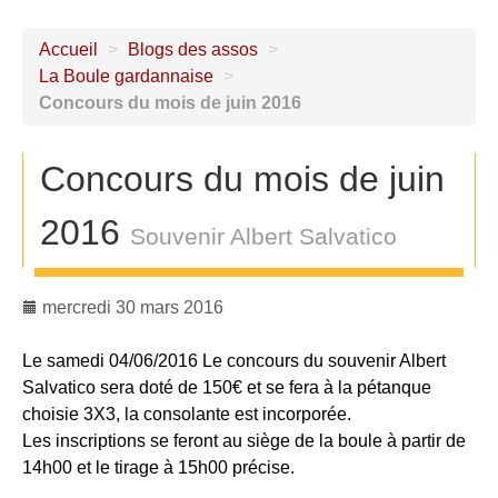
Accueil
>
Blogs des assos
>
La Boule gardannaise
>
Concours du mois de juin 2016
Concours du mois de juin
2016
Souvenir Albert Salvatico
mercredi 30 mars 2016
Le samedi 04/06/2016 Le concours du souvenir Albert
Salvatico sera doté de 150€ et se fera à la pétanque
choisie 3X3, la consolante est incorporée.
Les inscriptions se feront au siège de la boule à partir de
14h00 et le tirage à 15h00 précise.