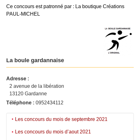
Ce concours est patronné par : La boutique Créations
PAUL-MICHEL
La boule gardannaise
Adresse :
2 avenue de la libération
13120 Gardanne
Téléphone :
0952434112
Les concours du mois de septembre 2021
Les concours du mois d’aout 2021