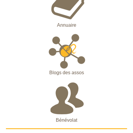
Annuaire
Blogs des assos
Bénévolat