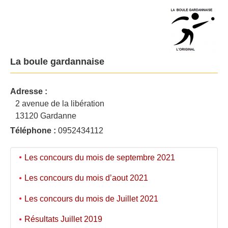
La boule gardannaise
Adresse :
2 avenue de la libération
13120 Gardanne
Téléphone :
0952434112
Les concours du mois de septembre 2021
Les concours du mois d’aout 2021
Les concours du mois de Juillet 2021
Résultats Juillet 2019