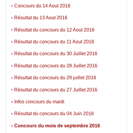
Concours du 14 Aout 2016
Résultat du 13 Aout 2016
Résultat du concours du 12 Aout 2016
Résultat du concours du 11 Aout 2016
Résultat du concours du 30 Juillet 2016
Résultat du concours du 28 Juillet 2016
Résultat du concours du 29 juillet 2016
Résultat du concours du 27 Juillet 2016
Infos concours du mardi
Résultat du concours du 04 Juin 2016
Concours du mois de septembre 2016