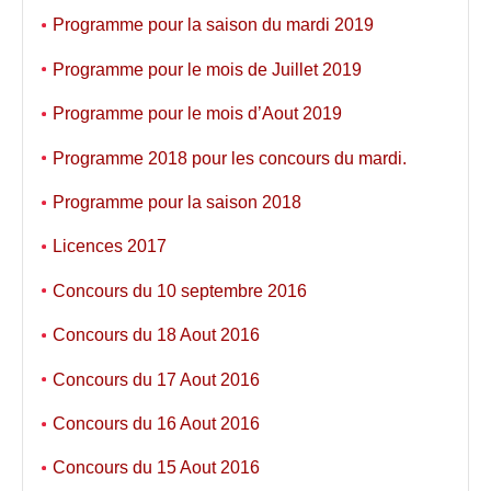
Programme pour la saison du mardi 2019
Programme pour le mois de Juillet 2019
Programme pour le mois d’Aout 2019
Programme 2018 pour les concours du mardi.
Programme pour la saison 2018
Licences 2017
Concours du 10 septembre 2016
Concours du 18 Aout 2016
Concours du 17 Aout 2016
Concours du 16 Aout 2016
Concours du 15 Aout 2016