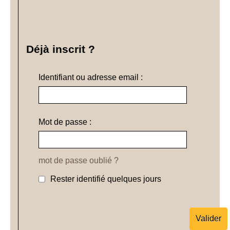
Déjà inscrit ?
Identifiant ou adresse email :
Mot de passe :
mot de passe oublié ?
Rester identifié quelques jours