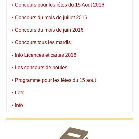
Concours pour les fétes du 15 Aout 2016
Concours du mois de juillet 2016
Concours du mois de juin 2016
Concours tous les mardis
Info Licences et cartes 2016
Les concours de boules
Programme pour les fétes du 15 aout
Loto
Info