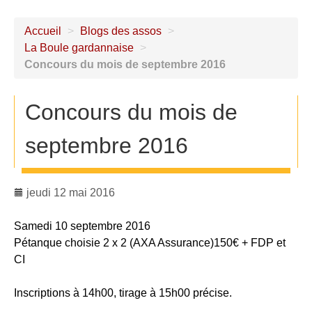
Accueil
>
Blogs des assos
>
La Boule gardannaise
>
Concours du mois de septembre 2016
Concours du mois de
septembre 2016
jeudi 12 mai 2016
Samedi 10 septembre 2016
Pétanque choisie 2 x 2 (AXA Assurance)150€ + FDP et
CI
Inscriptions à 14h00, tirage à 15h00 précise.