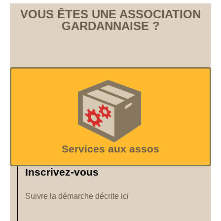
VOUS ÊTES UNE ASSOCIATION
GARDANNAISE ?
Services aux assos
Inscrivez-vous
Suivre la démarche décrite ici