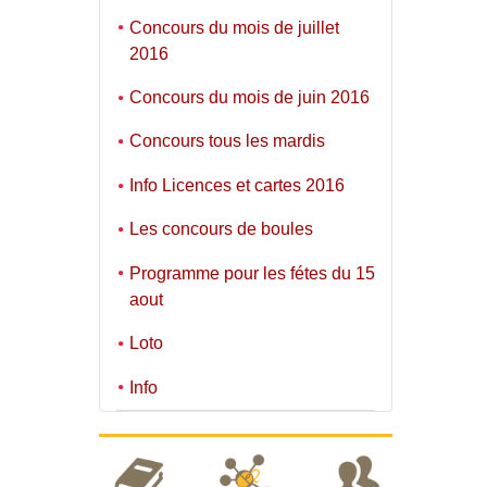
Concours du mois de juillet
2016
Concours du mois de juin 2016
Concours tous les mardis
Info Licences et cartes 2016
Les concours de boules
Programme pour les fétes du 15
aout
Loto
Info