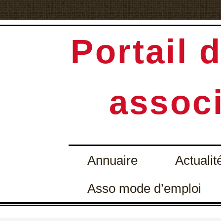
Portail d
associ
Annuaire
Actualit
Asso mode d’emploi