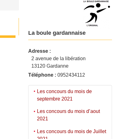
La boule gardannaise
Adresse :
2 avenue de la libération
13120 Gardanne
Téléphone :
0952434112
Les concours du mois de
septembre 2021
Les concours du mois d’aout
2021
Les concours du mois de Juillet
2021