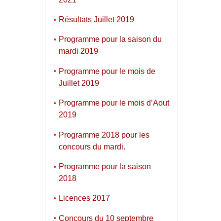
Résultats Juillet 2019
Programme pour la saison du
mardi 2019
Programme pour le mois de
Juillet 2019
Programme pour le mois d’Aout
2019
Programme 2018 pour les
concours du mardi.
Programme pour la saison
2018
Licences 2017
Concours du 10 septembre