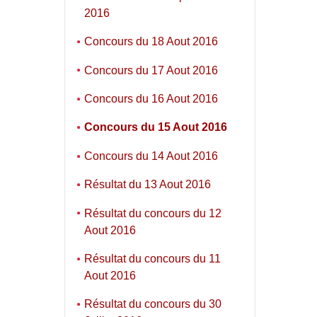
2016
Concours du 18 Aout 2016
Concours du 17 Aout 2016
Concours du 16 Aout 2016
Concours du 15 Aout 2016
Concours du 14 Aout 2016
Résultat du 13 Aout 2016
Résultat du concours du 12
Aout 2016
Résultat du concours du 11
Aout 2016
Résultat du concours du 30