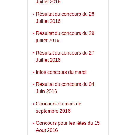
Juillet 2016
Résultat du concours du 28
Juillet 2016
Résultat du concours du 29
juillet 2016
Résultat du concours du 27
Juillet 2016
Infos concours du mardi
Résultat du concours du 04
Juin 2016
Concours du mois de
septembre 2016
Concours pour les fétes du 15
Aout 2016