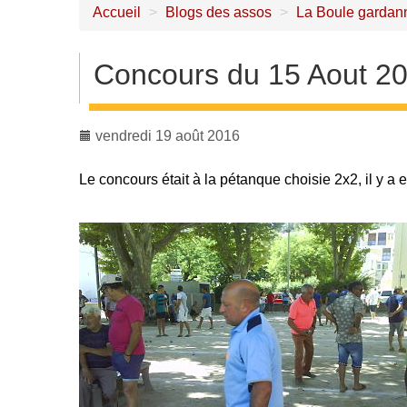
Accueil
>
Blogs des assos
>
La Boule gardan
Concours du 15 Aout 2
vendredi 19 août 2016
Le concours était à la pétanque choisie 2x2, il y a 