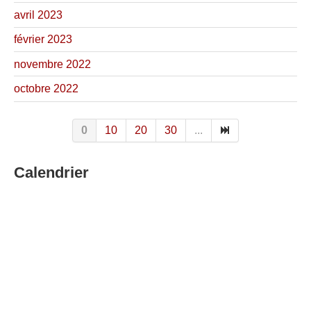
avril 2023
février 2023
novembre 2022
octobre 2022
0
10
20
30
...
Calendrier