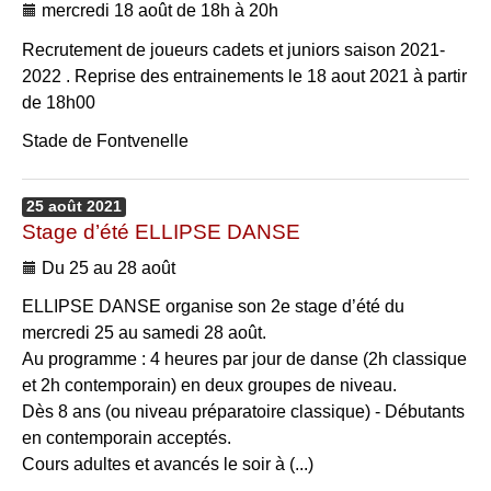
mercredi 18 août de 18h à 20h
Recrutement de joueurs cadets et juniors saison 2021-
2022 . Reprise des entrainements le 18 aout 2021 à partir
de 18h00
Stade de Fontvenelle
25
août
2021
Stage d’été ELLIPSE DANSE
Du 25 au 28 août
ELLIPSE DANSE organise son 2e stage d’été du
mercredi 25 au samedi 28 août.
Au programme : 4 heures par jour de danse (2h classique
et 2h contemporain) en deux groupes de niveau.
Dès 8 ans (ou niveau préparatoire classique) - Débutants
en contemporain acceptés.
Cours adultes et avancés le soir à (...)