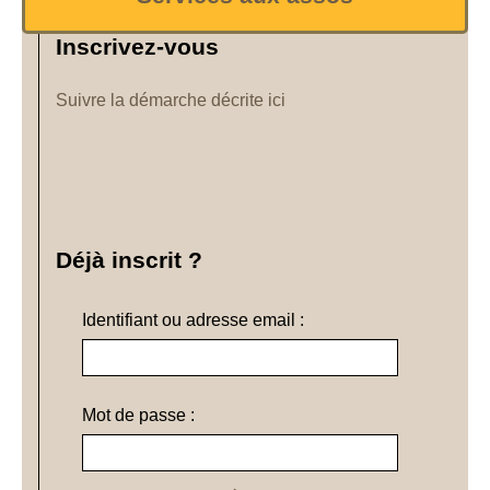
Inscrivez-vous
Suivre la démarche décrite ici
Déjà inscrit ?
Identifiant ou adresse email :
Mot de passe :