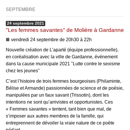
SEPTEMBRE
24
septembre
2021
"Les femmes savantes" de Molière à Gardanne
vendredi 24 septembre de 20h30 à 22h
Nouvelle création de L’aparté (équipe professionnelle),
en coréalisation avec la ville de Gardanne, événement
dans la cause municipale 2021 "Lutte contre le sexisme
chez les jeunes"
C’est l’histoire de trois femmes bourgeoises (Philaminte,
Bélise et Armande) passionnées de science et de poésie,
manipulées par un faux savant (Trissotin), dont les
intentions ne sont qu’arrivistes et opportunistes. Ces
« Femmes savantes » tentent, tant bien que mal, de
s’imposer aux autres membres de la famille, qui
entreprennent de dévoiler la vraie nature de ce poète
pédant.