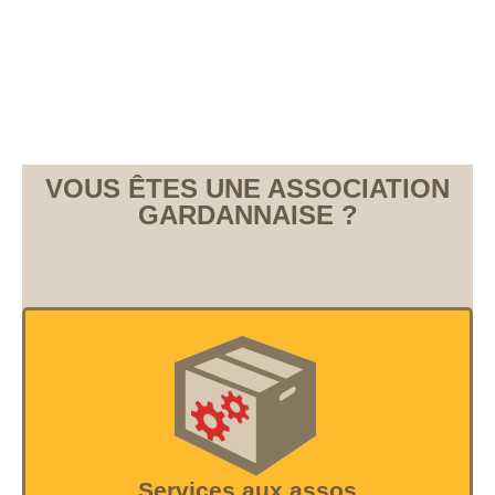
VOUS ÊTES UNE ASSOCIATION
GARDANNAISE ?
Services aux assos