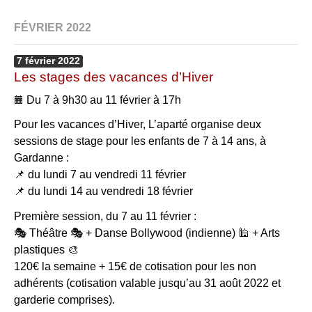
FÉVRIER 2022
7
février
2022
Les stages des vacances d’Hiver
Du 7 à 9h30 au 11 février à 17h
Pour les vacances d’Hiver, L’aparté organise deux
sessions de stage pour les enfants de 7 à 14 ans, à
Gardanne :
📌 du lundi 7 au vendredi 11 février
📌 du lundi 14 au vendredi 18 février
Première session, du 7 au 11 février :
🎭 Théâtre 🎭 + Danse Bollywood (indienne) 🕌 + Arts
plastiques 🎨
120€ la semaine + 15€ de cotisation pour les non
adhérents (cotisation valable jusqu’au 31 août 2022 et
garderie comprises).