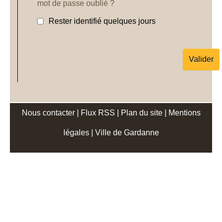
mot de passe oublié ?
Rester identifié quelques jours
Nous contacter
|
Flux RSS
|
Plan du site
|
Mentions
légales
|
Ville de Gardanne