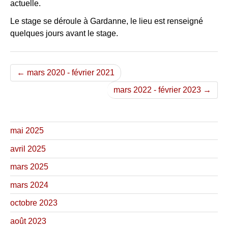
actuelle.
Le stage se déroule à Gardanne, le lieu est renseigné
quelques jours avant le stage.
← mars 2020 - février 2021
mars 2022 - février 2023 →
mai 2025
avril 2025
mars 2025
mars 2024
octobre 2023
août 2023