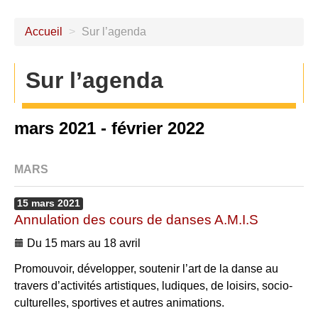
Accueil
>
Sur l’agenda
Sur l’agenda
mars 2021 - février 2022
MARS
15
mars
2021
Annulation des cours de danses A.M.I.S
Du 15 mars au 18 avril
Promouvoir, développer, soutenir l’art de la danse au
travers d’activités artistiques, ludiques, de loisirs, socio-
culturelles, sportives et autres animations.