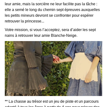
leur amie, mais la sorcière ne leur facilite pas la tâche :
elle a semé le long du chemin sept épreuves auxquelles
les petits mineurs devront se confronter pour espérer
retrouver la princesse...
Votre mission, si vous l’acceptez, sera d’aider les sept
nains à retrouver leur amie Blanche-Neige.
** La chasse au trésor est un jeu de piste et un parcours