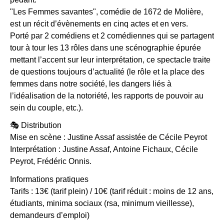
"Les Femmes savantes", comédie de 1672 de Molière,
est un récit d’évènements en cinq actes et en vers.
Porté par 2 comédiens et 2 comédiennes qui se partagent
tour à tour les 13 rôles dans une scénographie épurée
mettant l’accent sur leur interprétation, ce spectacle traite
de questions toujours d’actualité (le rôle et la place des
femmes dans notre société, les dangers liés à
l’idéalisation de la notoriété, les rapports de pouvoir au
sein du couple, etc.).
🎭 Distribution
Mise en scène : Justine Assaf assistée de Cécile Peyrot
Interprétation : Justine Assaf, Antoine Fichaux, Cécile
Peyrot, Frédéric Onnis.
Informations pratiques
Tarifs : 13€ (tarif plein) / 10€ (tarif réduit : moins de 12 ans,
étudiants, minima sociaux (rsa, minimum vieillesse),
demandeurs d’emploi)