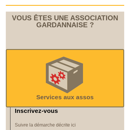
VOUS ÊTES UNE ASSOCIATION
GARDANNAISE ?
Services aux assos
Inscrivez-vous
Suivre la démarche décrite ici