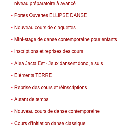
niveau préparatoire à avancé
Portes Ouvertes ELLIPSE DANSE
Nouveau cours de claquettes
Mini-stage de danse contemporaine pour enfants
Inscriptions et reprises des cours
Alea Jacta Est - Jeux dansent donc je suis
Eléments TERRE
Reprise des cours et réinscriptions
Autant de temps
Nouveau cours de danse contemporaine
Cours d’initiation danse classique