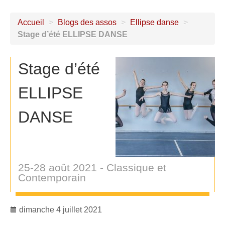
Accueil
>
Blogs des assos
>
Ellipse danse
>
Stage d’été ELLIPSE DANSE
Stage d’été
ELLIPSE
DANSE
25-28 août 2021 - Classique et
Contemporain
dimanche 4 juillet 2021