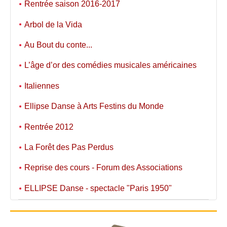
Rentrée saison 2016-2017
Arbol de la Vida
Au Bout du conte...
L’âge d’or des comédies musicales américaines
Italiennes
Ellipse Danse à Arts Festins du Monde
Rentrée 2012
La Forêt des Pas Perdus
Reprise des cours - Forum des Associations
ELLIPSE Danse - spectacle "Paris 1950"