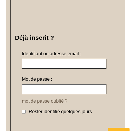
Déjà inscrit ?
Identifiant ou adresse email :
Mot de passe :
mot de passe oublié ?
Rester identifié quelques jours