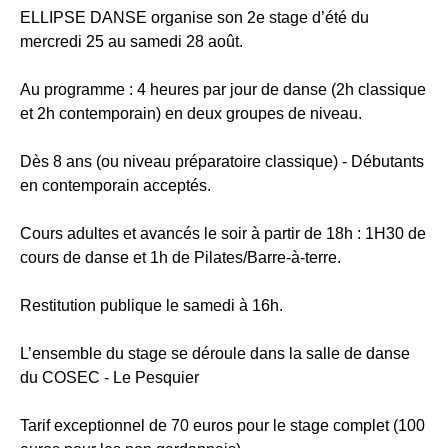
ELLIPSE DANSE organise son 2e stage d’été du
mercredi 25 au samedi 28 août.
Au programme : 4 heures par jour de danse (2h classique
et 2h contemporain) en deux groupes de niveau.
Dès 8 ans (ou niveau préparatoire classique) - Débutants
en contemporain acceptés.
Cours adultes et avancés le soir à partir de 18h : 1H30 de
cours de danse et 1h de Pilates/Barre-à-terre.
Restitution publique le samedi à 16h.
L’ensemble du stage se déroule dans la salle de danse
du COSEC - Le Pesquier
Tarif exceptionnel de 70 euros pour le stage complet (100