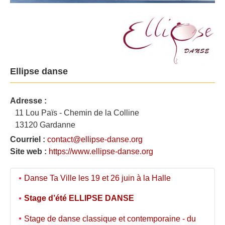
Ellipse danse
Adresse :
11 Lou Païs - Chemin de la Colline
13120 Gardanne
Courriel :
contact@ellipse-danse.org
Site web :
https://www.ellipse-danse.org
Danse Ta Ville les 19 et 26 juin à la Halle
Stage d’été ELLIPSE DANSE
Stage de danse classique et contemporaine - du