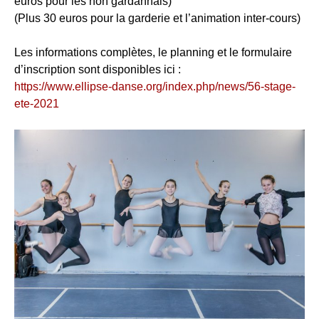
euros pour les non gardannais)
(Plus 30 euros pour la garderie et l’animation inter-cours)
Les informations complètes, le planning et le formulaire
d’inscription sont disponibles ici :
https://www.ellipse-danse.org/index.php/news/56-stage-
ete-2021