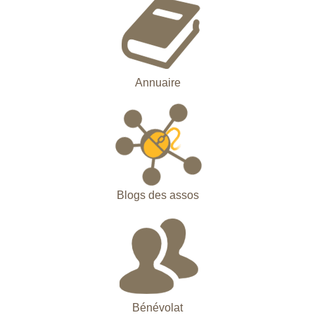
Annuaire
Blogs des assos
Bénévolat