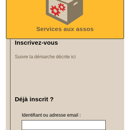
Services aux assos
Inscrivez-vous
Suivre la démarche décrite ici
Déjà inscrit ?
Identifiant ou adresse email :