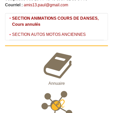
Courriel :
amis13.paul@gmail.com
SECTION ANIMATIONS COURS DE DANSES,
Cours annulés
SECTION AUTOS MOTOS ANCIENNES
Annuaire