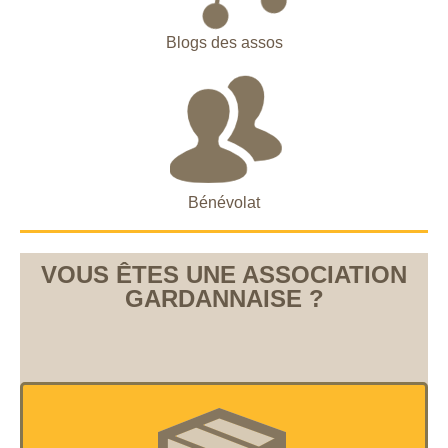
Blogs des assos
Bénévolat
VOUS ÊTES UNE ASSOCIATION
GARDANNAISE ?