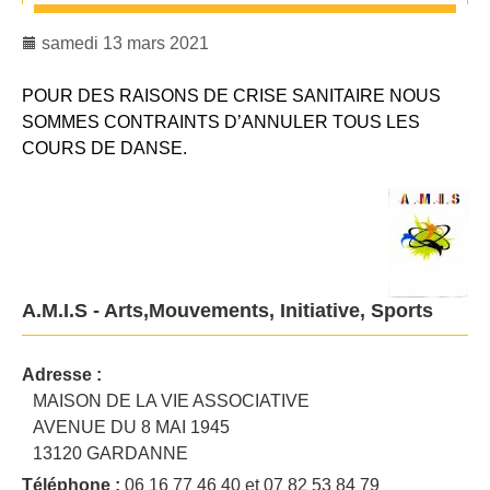
samedi 13 mars 2021
POUR DES RAISONS DE CRISE SANITAIRE NOUS
SOMMES CONTRAINTS D’ANNULER TOUS LES
COURS DE DANSE.
A.M.I.S - Arts,Mouvements, Initiative, Sports
Adresse :
MAISON DE LA VIE ASSOCIATIVE
AVENUE DU 8 MAI 1945
13120 GARDANNE
Téléphone :
06 16 77 46 40 et 07 82 53 84 79