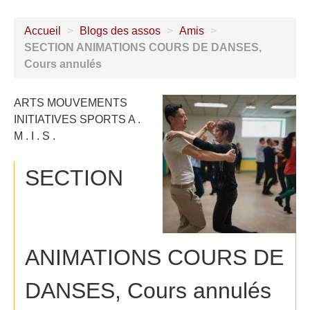
Accueil
>
Blogs des assos
>
Amis
>
SECTION ANIMATIONS COURS DE DANSES,
Cours annulés
ARTS MOUVEMENTS
INITIATIVES SPORTS A .
M . I . S .
SECTION
ANIMATIONS COURS DE
DANSES, Cours annulés