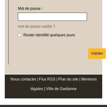
Mot de passe :
mot de passe oublié ?
Rester identifié quelques jours
Nous contacter
|
Flux RSS
|
Plan du site
|
Mentions
légales
|
Ville de Gardanne