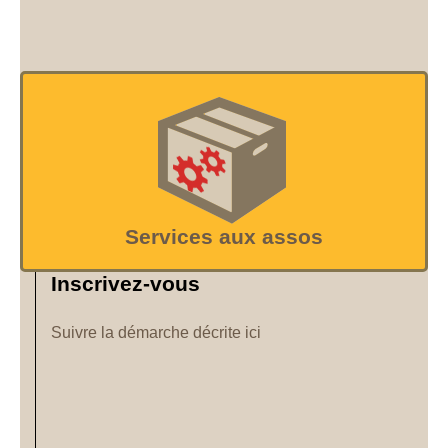
Services aux assos
Inscrivez-vous
Suivre la démarche décrite ici