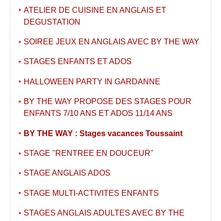
ATELIER DE CUISINE EN ANGLAIS ET
DEGUSTATION
SOIREE JEUX EN ANGLAIS AVEC BY THE WAY
STAGES ENFANTS ET ADOS
HALLOWEEN PARTY IN GARDANNE
BY THE WAY PROPOSE DES STAGES POUR
ENFANTS 7/10 ANS ET ADOS 11/14 ANS
BY THE WAY : Stages vacances Toussaint
STAGE "RENTREE EN DOUCEUR"
STAGE ANGLAIS ADOS
STAGE MULTI-ACTIVITES ENFANTS
STAGES ANGLAIS ADULTES AVEC BY THE