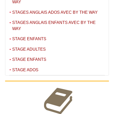
WAY
STAGES ANGLAIS ADOS AVEC BY THE WAY
STAGES ANGLAIS ENFANTS AVEC BY THE
WAY
STAGE ENFANTS
STAGE ADULTES
STAGE ENFANTS
STAGE ADOS