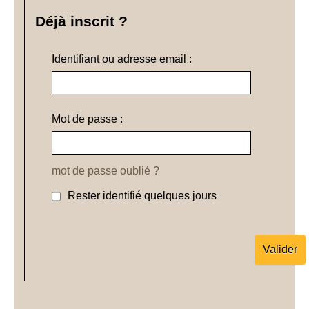
Déjà inscrit ?
Identifiant ou adresse email :
Mot de passe :
mot de passe oublié ?
Rester identifié quelques jours