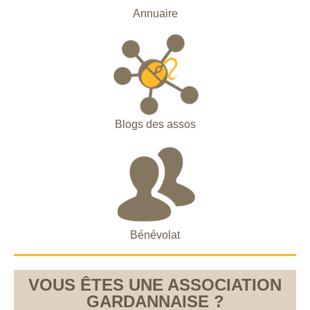
Annuaire
Blogs des assos
Bénévolat
VOUS ÊTES UNE ASSOCIATION
GARDANNAISE ?