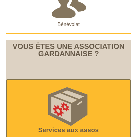
Bénévolat
VOUS ÊTES UNE ASSOCIATION
GARDANNAISE ?
Services aux assos