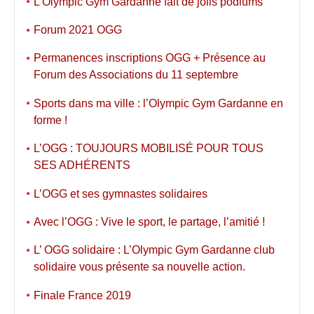
L’Olympic Gym Gardanne fait de jolis podiums
Forum 2021 OGG
Permanences inscriptions OGG + Présence au
Forum des Associations du 11 septembre
Sports dans ma ville : l’Olympic Gym Gardanne en
forme !
L’OGG : TOUJOURS MOBILISÉ POUR TOUS
SES ADHÉRENTS
L’OGG et ses gymnastes solidaires
Avec l’OGG : Vive le sport, le partage, l’amitié !
L’ OGG solidaire : L’Olympic Gym Gardanne club
solidaire vous présente sa nouvelle action.
Finale France 2019