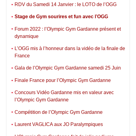
RDV du Samedi 14 Janvier : le LOTO de l’OGG
Stage de Gym sourires et fun avec l’OGG
Forum 2022 : l’Olympic Gym Gardanne présent et
dynamique
L’OGG mis à l’honneur dans la vidéo de la finale de
France
Gala de l’Olympic Gym Gardanne samedi 25 Juin
Finale France pour l’Olympic Gym Gardanne
Concours Vidéo Gardanne mis en valeur avec
l’Olympic Gym Gardanne
Compétition de l’Olympic Gym Gardanne
Laurent VAGLICA aux JO Paralympiques