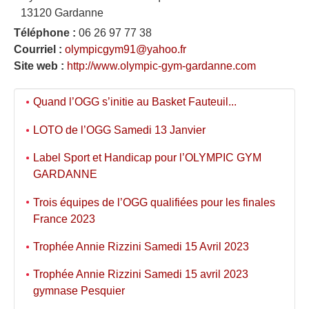
13120 Gardanne
Téléphone :
06 26 97 77 38
Courriel :
olympicgym91@yahoo.fr
Site web :
http://www.olympic-gym-gardanne.com
Quand l’OGG s’initie au Basket Fauteuil...
LOTO de l’OGG Samedi 13 Janvier
Label Sport et Handicap pour l’OLYMPIC GYM
GARDANNE
Trois équipes de l’OGG qualifiées pour les finales
France 2023
Trophée Annie Rizzini Samedi 15 Avril 2023
Trophée Annie Rizzini Samedi 15 avril 2023
gymnase Pesquier