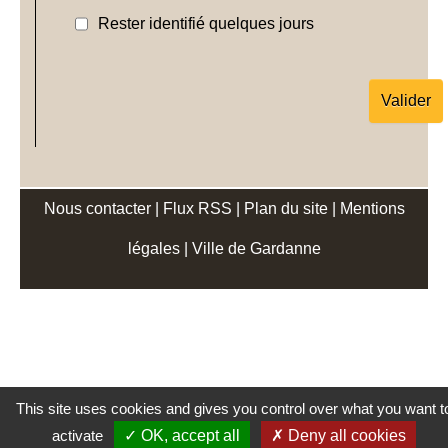
Rester identifié quelques jours
Nous contacter
|
Flux RSS
|
Plan du site
|
Mentions
légales
|
Ville de Gardanne
This site uses cookies and gives you control over what you want t
activate
OK, accept all
Deny all cookies