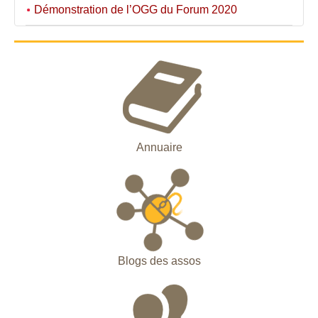
Démonstration de l’OGG du Forum 2020
Annuaire
Blogs des assos