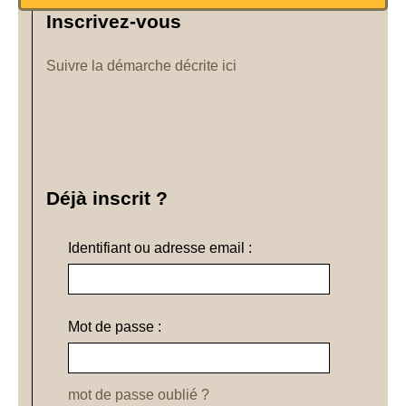
Inscrivez-vous
Suivre la démarche décrite ici
Déjà inscrit ?
Identifiant ou adresse email :
Mot de passe :
mot de passe oublié ?