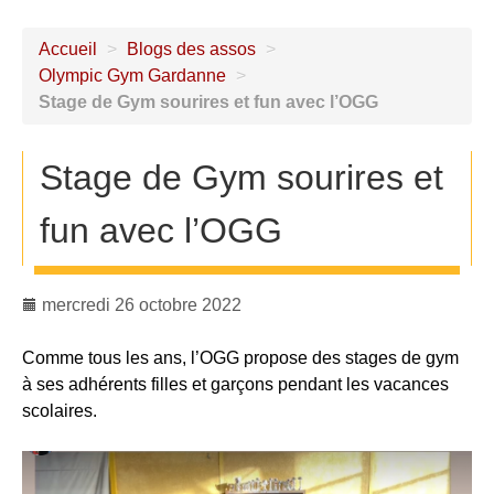
Accueil
>
Blogs des assos
>
Olympic Gym Gardanne
>
Stage de Gym sourires et fun avec l’OGG
Stage de Gym sourires et
fun avec l’OGG
mercredi 26 octobre 2022
Comme tous les ans, l’OGG propose des stages de gym
à ses adhérents filles et garçons pendant les vacances
scolaires.