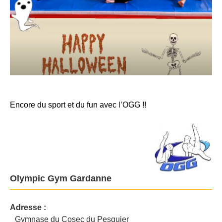
Encore du sport et du fun avec l’OGG !!
Olympic Gym Gardanne
Adresse :
Gymnase du Cosec du Pesquier