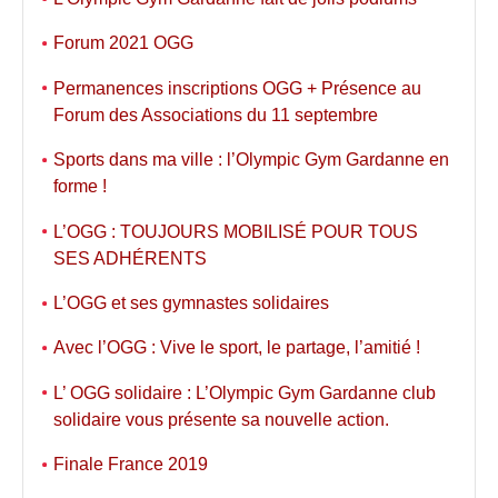
Forum 2021 OGG
Permanences inscriptions OGG + Présence au
Forum des Associations du 11 septembre
Sports dans ma ville : l’Olympic Gym Gardanne en
forme !
L’OGG : TOUJOURS MOBILISÉ POUR TOUS
SES ADHÉRENTS
L’OGG et ses gymnastes solidaires
Avec l’OGG : Vive le sport, le partage, l’amitié !
L’ OGG solidaire : L’Olympic Gym Gardanne club
solidaire vous présente sa nouvelle action.
Finale France 2019