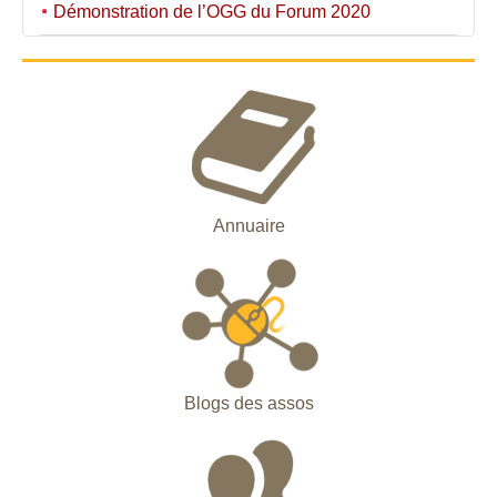
Démonstration de l’OGG du Forum 2020
Annuaire
Blogs des assos