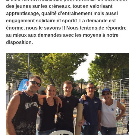
des jeunes sur les créneaux, tout en valorisant
apprentissage, qualité d’entrainement mais aussi
engagement solidaire et sportif. La demande est
énorme, nous le savons !! Nous tentons de répondre
au mieux aux demandes avec les moyens à notre
disposition.