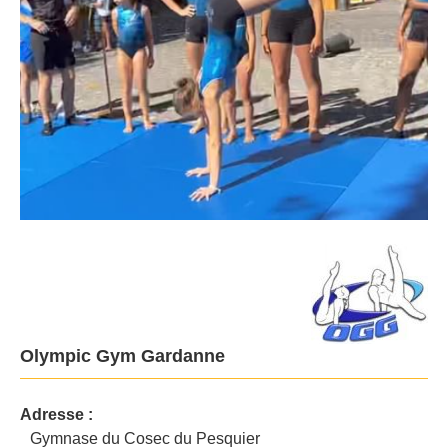
Olympic Gym Gardanne
Adresse :
Gymnase du Cosec du Pesquier