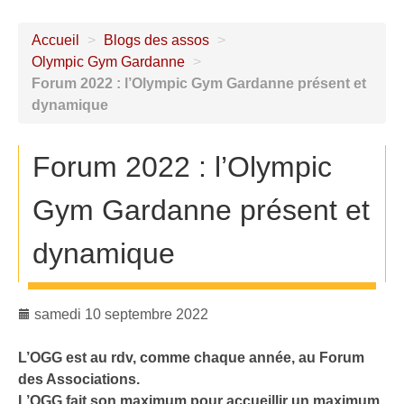
Accueil
>
Blogs des assos
>
Olympic Gym Gardanne
>
Forum 2022 : l’Olympic Gym Gardanne présent et
dynamique
Forum 2022 : l’Olympic
Gym Gardanne présent et
dynamique
samedi 10 septembre 2022
L’OGG est au rdv, comme chaque année, au Forum
des Associations.
L’OGG fait son maximum pour accueillir un maximum