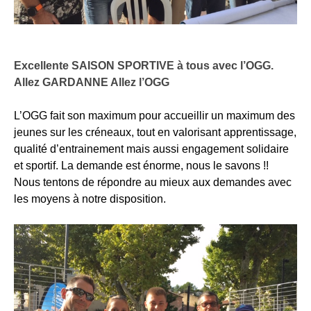
Excellente SAISON SPORTIVE à tous avec l’OGG.
Allez GARDANNE Allez l’OGG
L’OGG fait son maximum pour accueillir un maximum des
jeunes sur les créneaux, tout en valorisant apprentissage,
qualité d’entrainement mais aussi engagement solidaire
et sportif. La demande est énorme, nous le savons !!
Nous tentons de répondre au mieux aux demandes avec
les moyens à notre disposition.