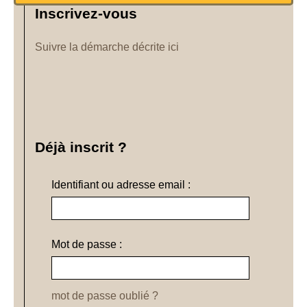
Inscrivez-vous
Suivre la démarche décrite ici
Déjà inscrit ?
Identifiant ou adresse email :
Mot de passe :
mot de passe oublié ?