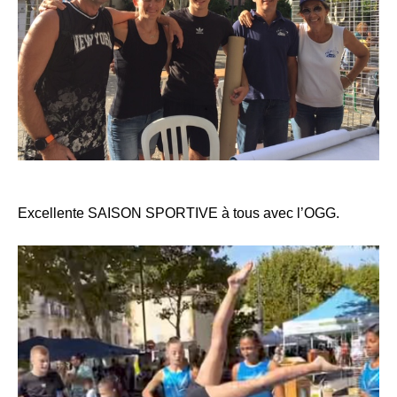
Excellente SAISON SPORTIVE à tous avec l’OGG.