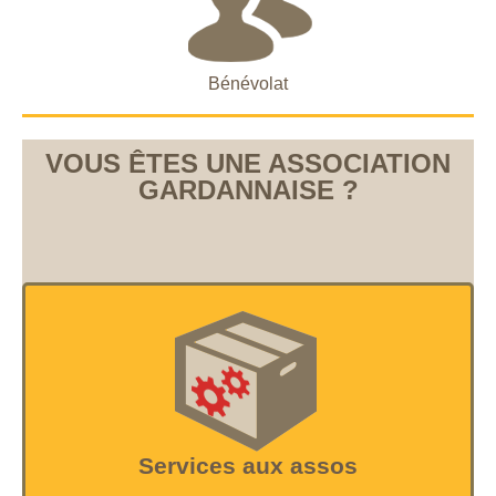
Bénévolat
VOUS ÊTES UNE ASSOCIATION
GARDANNAISE ?
Services aux assos