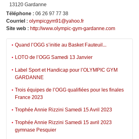
13120 Gardanne
Téléphone :
06 26 97 77 38
Courriel :
olympicgym91@yahoo.fr
Site web :
http://www.olympic-gym-gardanne.com
Quand l’OGG s’initie au Basket Fauteuil...
LOTO de l’OGG Samedi 13 Janvier
Label Sport et Handicap pour l’OLYMPIC GYM
GARDANNE
Trois équipes de l’OGG qualifiées pour les finales
France 2023
Trophée Annie Rizzini Samedi 15 Avril 2023
Trophée Annie Rizzini Samedi 15 avril 2023
gymnase Pesquier