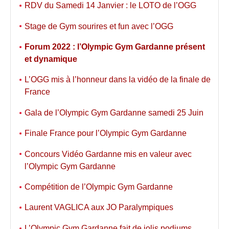
RDV du Samedi 14 Janvier : le LOTO de l’OGG
Stage de Gym sourires et fun avec l’OGG
Forum 2022 : l’Olympic Gym Gardanne présent
et dynamique
L’OGG mis à l’honneur dans la vidéo de la finale de
France
Gala de l’Olympic Gym Gardanne samedi 25 Juin
Finale France pour l’Olympic Gym Gardanne
Concours Vidéo Gardanne mis en valeur avec
l’Olympic Gym Gardanne
Compétition de l’Olympic Gym Gardanne
Laurent VAGLICA aux JO Paralympiques
L’Olympic Gym Gardanne fait de jolis podiums