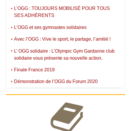
L’OGG : TOUJOURS MOBILISÉ POUR TOUS
SES ADHÉRENTS
L’OGG et ses gymnastes solidaires
Avec l’OGG : Vive le sport, le partage, l’amitié !
L’ OGG solidaire : L’Olympic Gym Gardanne club
solidaire vous présente sa nouvelle action.
Finale France 2019
Démonstration de l’OGG du Forum 2020