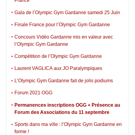
France
Gala de l’Olympic Gym Gardanne samedi 25 Juin
Finale France pour l’Olympic Gym Gardanne
Concours Vidéo Gardanne mis en valeur avec
l’Olympic Gym Gardanne
Compétition de l’Olympic Gym Gardanne
Laurent VAGLICA aux JO Paralympiques
L’Olympic Gym Gardanne fait de jolis podiums
Forum 2021 OGG
Permanences inscriptions OGG + Présence au
Forum des Associations du 11 septembre
Sports dans ma ville : l’Olympic Gym Gardanne en
forme !