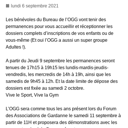
lundi 6 septembre 2021
Les bénévoles du Bureau de l’OGG vont tenir des
permanences pour vous accueillir et réceptionner les
dossiers complets d’inscriptions de vos enfants ou de
vous-même (Et oui l’OGG a aussi un super groupe
Adultes !).
A partir du Jeudi 9 septembre les permanences seront
tenues de 17h15 à 19h15 les lundis-mardis-jeudis-
vendredis, les mercredis de 14h à 19h, ainsi que les
samedis de 9h45 à 12h. Et la date limite de dépose des
dossiers est fixée au samedi 2 octobre.
Vive le Sport, Vive la Gym
L’OGG sera comme tous les ans présent lors du Forum
des Associations de Gardanne le samedi 11 septembre à
partir de 11H et proposera des démonstrations avec les