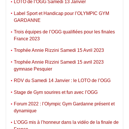
LOTO de l’OGG Samedi 13 Janvier
Label Sport et Handicap pour l’OLYMPIC GYM
GARDANNE
Trois équipes de l’OGG qualifiées pour les finales
France 2023
Trophée Annie Rizzini Samedi 15 Avril 2023
Trophée Annie Rizzini Samedi 15 avril 2023
gymnase Pesquier
RDV du Samedi 14 Janvier : le LOTO de l’OGG
Stage de Gym sourires et fun avec l’OGG
Forum 2022 : l’Olympic Gym Gardanne présent et
dynamique
L’OGG mis à l’honneur dans la vidéo de la finale de