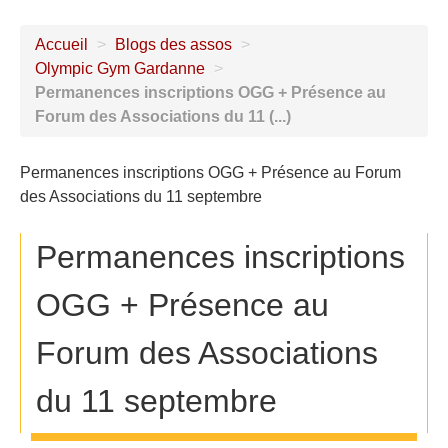
Accueil
>
Blogs des assos
>
Olympic Gym Gardanne
>
Permanences inscriptions OGG + Présence au
Forum des Associations du 11 (...)
Permanences inscriptions OGG + Présence au Forum
des Associations du 11 septembre
Permanences inscriptions
OGG + Présence au
Forum des Associations
du 11 septembre