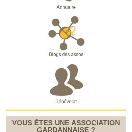
Annuaire
Blogs des assos
Bénévolat
VOUS ÊTES UNE ASSOCIATION
GARDANNAISE ?