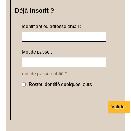
Déjà inscrit ?
Identifiant ou adresse email :
Mot de passe :
mot de passe oublié ?
Rester identifié quelques jours