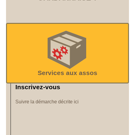
Services aux assos
Inscrivez-vous
Suivre la démarche décrite ici