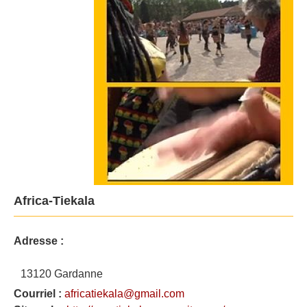
Africa-Tiekala
Adresse :
13120 Gardanne
Courriel :
africatiekala@gmail.com