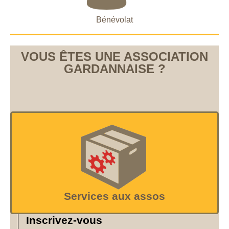
Bénévolat
VOUS ÊTES UNE ASSOCIATION
GARDANNAISE ?
Services aux assos
Inscrivez-vous