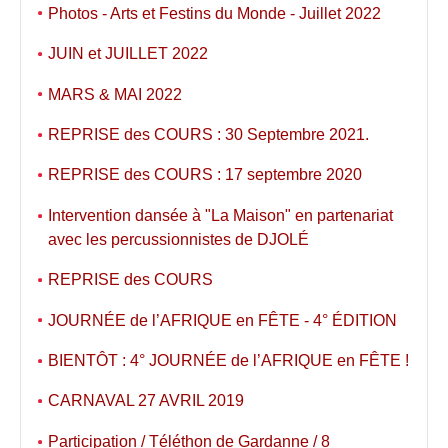
Photos - Arts et Festins du Monde - Juillet 2022
JUIN et JUILLET 2022
MARS & MAI 2022
REPRISE des COURS : 30 Septembre 2021.
REPRISE des COURS : 17 septembre 2020
Intervention dansée à "La Maison" en partenariat
avec les percussionnistes de DJOLÉ
REPRISE des COURS
JOURNÉE de l’AFRIQUE en FÊTE - 4° ÉDITION
BIENTÔT : 4° JOURNÉE de l’AFRIQUE en FÊTE !
CARNAVAL 27 AVRIL 2019
Participation / Téléthon de Gardanne / 8