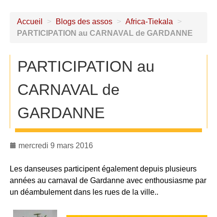
Accueil
>
Blogs des assos
>
Africa-Tiekala
>
PARTICIPATION au CARNAVAL de GARDANNE
PARTICIPATION au
CARNAVAL de
GARDANNE
mercredi 9 mars 2016
Les danseuses participent également depuis plusieurs
années au carnaval de Gardanne avec enthousiasme par
un déambulement dans les rues de la ville..