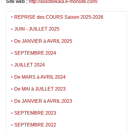
Site web :
http://assotiekala.e-monsite.com/
REPRISE des COURS Saison 2025-2026
JUIN - JUILLET 2025
De JANVIER à AVRIL 2025
SEPTEMBRE 2024
JUILLET 2024
De MARS à AVRIL 2024
De MAI à JUILLET 2023
De JANVIER à AVRIL 2023
SEPTEMBRE 2023
SEPTEMBRE 2022