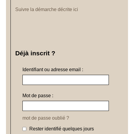
Suivre la démarche décrite ici
Déjà inscrit ?
Identifiant ou adresse email :
Mot de passe :
mot de passe oublié ?
Rester identifié quelques jours