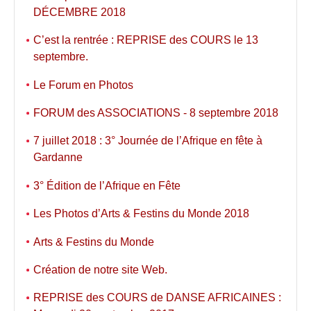
DÉCEMBRE 2018
C’est la rentrée : REPRISE des COURS le 13
septembre.
Le Forum en Photos
FORUM des ASSOCIATIONS - 8 septembre 2018
7 juillet 2018 : 3° Journée de l’Afrique en fête à
Gardanne
3° Édition de l’Afrique en Fête
Les Photos d’Arts & Festins du Monde 2018
Arts & Festins du Monde
Création de notre site Web.
REPRISE des COURS de DANSE AFRICAINES :