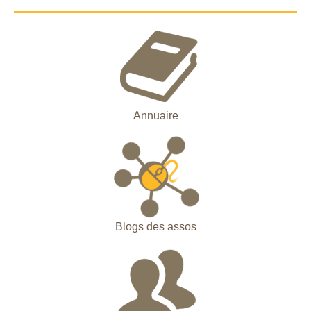
Annuaire
Blogs des assos