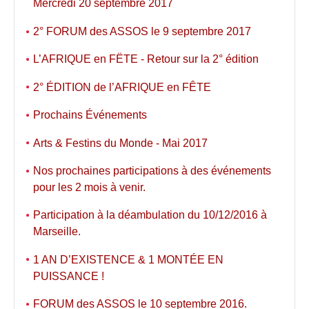
Mercredi 20 septembre 2017
2° FORUM des ASSOS le 9 septembre 2017
L’AFRIQUE en FËTE - Retour sur la 2° édition
2° ÉDITION de l’AFRIQUE en FÊTE
Prochains Événements
Arts & Festins du Monde - Mai 2017
Nos prochaines participations à des événements
pour les 2 mois à venir.
Participation à la déambulation du 10/12/2016 à
Marseille.
1 AN D’EXISTENCE & 1 MONTÉE EN
PUISSANCE !
FORUM des ASSOS le 10 septembre 2016.