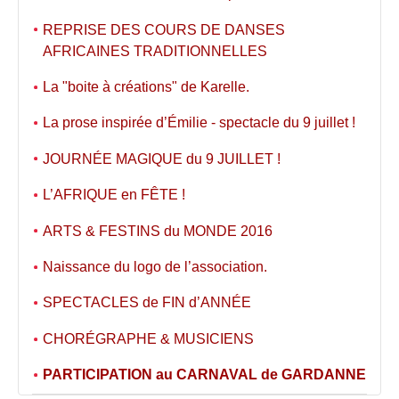
REPRISE DES COURS DE DANSES
AFRICAINES TRADITIONNELLES
La "boite à créations" de Karelle.
La prose inspirée d’Émilie - spectacle du 9 juillet !
JOURNÉE MAGIQUE du 9 JUILLET !
L’AFRIQUE en FÊTE !
ARTS & FESTINS du MONDE 2016
Naissance du logo de l’association.
SPECTACLES de FIN d’ANNÉE
CHORÉGRAPHE & MUSICIENS
PARTICIPATION au CARNAVAL de GARDANNE