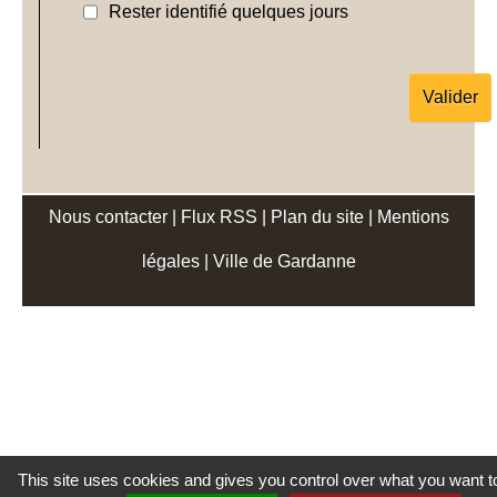
Rester identifié quelques jours
Nous contacter
|
Flux RSS
|
Plan du site
|
Mentions
légales
|
Ville de Gardanne
This site uses cookies and gives you control over what you want t