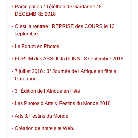
Participation / Téléthon de Gardanne / 8
DÉCEMBRE 2018
C’est la rentrée : REPRISE des COURS le 13
septembre.
Le Forum en Photos
FORUM des ASSOCIATIONS - 8 septembre 2018
7 juillet 2018 : 3° Journée de l’Afrique en fête à
Gardanne
3° Édition de l’Afrique en Fête
Les Photos d’Arts & Festins du Monde 2018
Arts & Festins du Monde
Création de notre site Web.