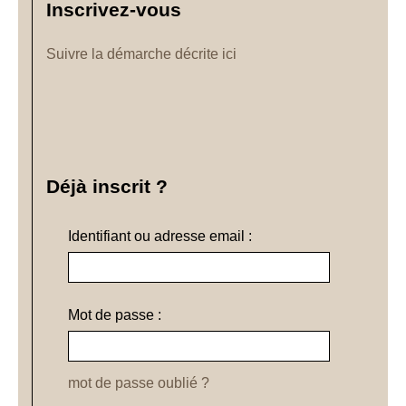
Inscrivez-vous
Suivre la démarche décrite ici
Déjà inscrit ?
Identifiant ou adresse email :
Mot de passe :
mot de passe oublié ?