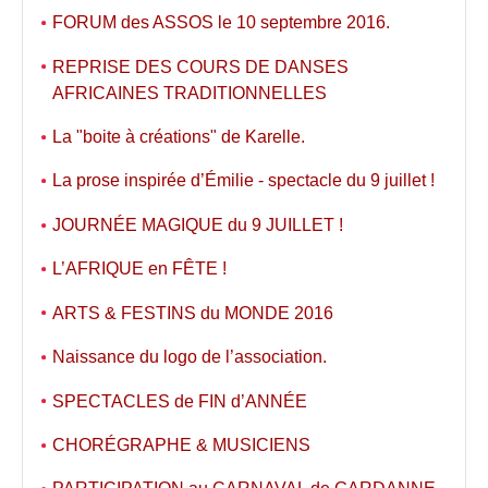
FORUM des ASSOS le 10 septembre 2016.
REPRISE DES COURS DE DANSES
AFRICAINES TRADITIONNELLES
La "boite à créations" de Karelle.
La prose inspirée d’Émilie - spectacle du 9 juillet !
JOURNÉE MAGIQUE du 9 JUILLET !
L’AFRIQUE en FÊTE !
ARTS & FESTINS du MONDE 2016
Naissance du logo de l’association.
SPECTACLES de FIN d’ANNÉE
CHORÉGRAPHE & MUSICIENS