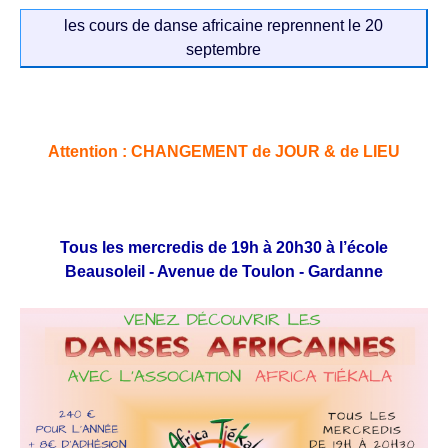
les cours de danse africaine reprennent le 20
septembre
Attention : CHANGEMENT de JOUR & de LIEU
Tous les mercredis de 19h à 20h30 à l’école
Beausoleil - Avenue de Toulon - Gardanne