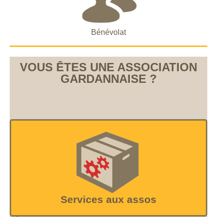
Bénévolat
VOUS ÊTES UNE ASSOCIATION
GARDANNAISE ?
Services aux assos