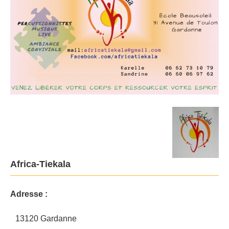
Africa-Tiekala
Adresse :
13120 Gardanne