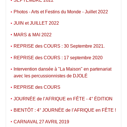
SEPTEMBRE 2022
Photos - Arts et Festins du Monde - Juillet 2022
JUIN et JUILLET 2022
MARS & MAI 2022
REPRISE des COURS : 30 Septembre 2021.
REPRISE des COURS : 17 septembre 2020
Intervention dansée à "La Maison" en partenariat
avec les percussionnistes de DJOLÉ
REPRISE des COURS
JOURNÉE de l’AFRIQUE en FÊTE - 4° ÉDITION
BIENTÔT : 4° JOURNÉE de l’AFRIQUE en FÊTE !
CARNAVAL 27 AVRIL 2019