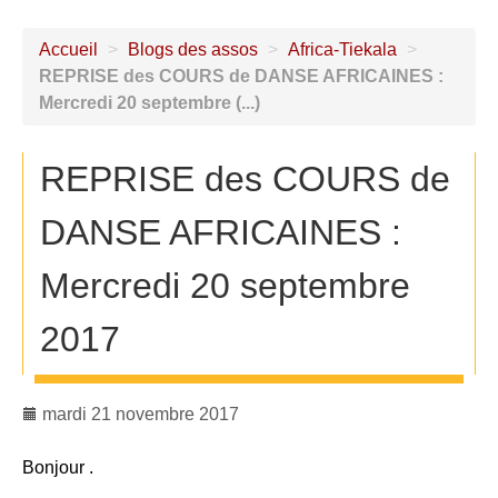
Accueil
>
Blogs des assos
>
Africa-Tiekala
>
REPRISE des COURS de DANSE AFRICAINES :
Mercredi 20 septembre (...)
REPRISE des COURS de
DANSE AFRICAINES :
Mercredi 20 septembre
2017
mardi 21 novembre 2017
Bonjour .