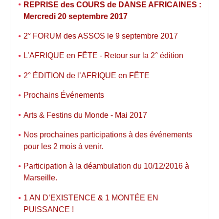
REPRISE des COURS de DANSE AFRICAINES :
Mercredi 20 septembre 2017
2° FORUM des ASSOS le 9 septembre 2017
L’AFRIQUE en FËTE - Retour sur la 2° édition
2° ÉDITION de l’AFRIQUE en FÊTE
Prochains Événements
Arts & Festins du Monde - Mai 2017
Nos prochaines participations à des événements
pour les 2 mois à venir.
Participation à la déambulation du 10/12/2016 à
Marseille.
1 AN D’EXISTENCE & 1 MONTÉE EN
PUISSANCE !