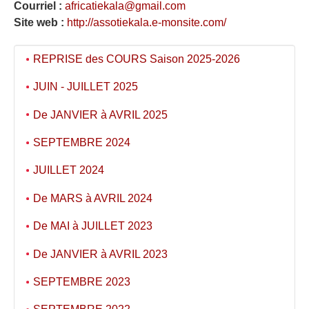
Courriel :
africatiekala@gmail.com
Site web :
http://assotiekala.e-monsite.com/
REPRISE des COURS Saison 2025-2026
JUIN - JUILLET 2025
De JANVIER à AVRIL 2025
SEPTEMBRE 2024
JUILLET 2024
De MARS à AVRIL 2024
De MAI à JUILLET 2023
De JANVIER à AVRIL 2023
SEPTEMBRE 2023