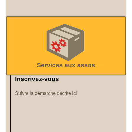
Services aux assos
Inscrivez-vous
Suivre la démarche décrite ici