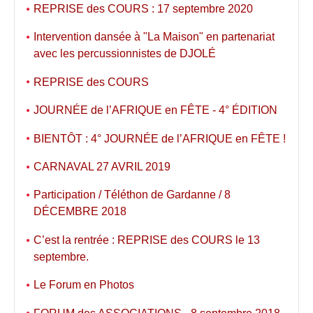
REPRISE des COURS : 17 septembre 2020
Intervention dansée à "La Maison" en partenariat
avec les percussionnistes de DJOLÉ
REPRISE des COURS
JOURNÉE de l’AFRIQUE en FÊTE - 4° ÉDITION
BIENTÔT : 4° JOURNÉE de l’AFRIQUE en FÊTE !
CARNAVAL 27 AVRIL 2019
Participation / Téléthon de Gardanne / 8
DÉCEMBRE 2018
C’est la rentrée : REPRISE des COURS le 13
septembre.
Le Forum en Photos