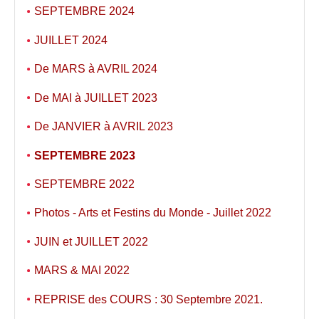
SEPTEMBRE 2024
JUILLET 2024
De MARS à AVRIL 2024
De MAI à JUILLET 2023
De JANVIER à AVRIL 2023
SEPTEMBRE 2023
SEPTEMBRE 2022
Photos - Arts et Festins du Monde - Juillet 2022
JUIN et JUILLET 2022
MARS & MAI 2022
REPRISE des COURS : 30 Septembre 2021.