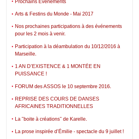
Prochains Événements
Arts & Festins du Monde - Mai 2017
Nos prochaines participations à des événements
pour les 2 mois à venir.
Participation à la déambulation du 10/12/2016 à
Marseille.
1 AN D’EXISTENCE & 1 MONTÉE EN
PUISSANCE !
FORUM des ASSOS le 10 septembre 2016.
REPRISE DES COURS DE DANSES
AFRICAINES TRADITIONNELLES
La "boite à créations" de Karelle.
La prose inspirée d’Émilie - spectacle du 9 juillet !