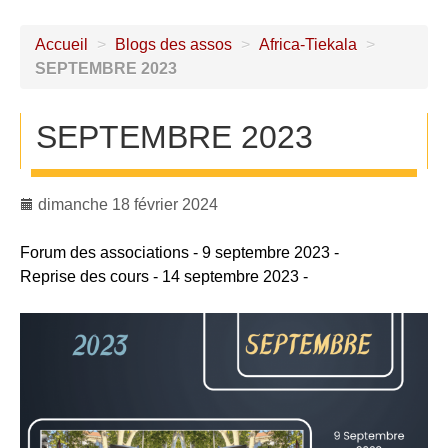
Accueil
>
Blogs des assos
>
Africa-Tiekala
>
SEPTEMBRE 2023
SEPTEMBRE 2023
dimanche 18 février 2024
Forum des associations - 9 septembre 2023 -
Reprise des cours - 14 septembre 2023 -