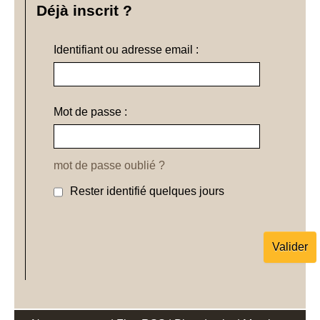
Déjà inscrit ?
Identifiant ou adresse email :
Mot de passe :
mot de passe oublié ?
Rester identifié quelques jours