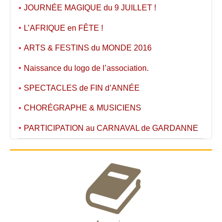
JOURNÉE MAGIQUE du 9 JUILLET !
L’AFRIQUE en FÊTE !
ARTS & FESTINS du MONDE 2016
Naissance du logo de l’association.
SPECTACLES de FIN d’ANNÉE
CHORÉGRAPHE & MUSICIENS
PARTICIPATION au CARNAVAL de GARDANNE