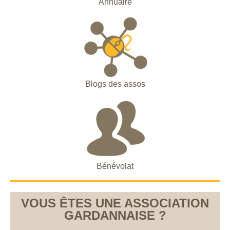
Annuaire
Blogs des assos
Bénévolat
VOUS ÊTES UNE ASSOCIATION
GARDANNAISE ?