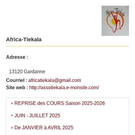
Africa-Tiekala
Adresse :
13120 Gardanne
Courriel :
africatiekala@gmail.com
Site web :
http://assotiekala.e-monsite.com/
REPRISE des COURS Saison 2025-2026
JUIN - JUILLET 2025
De JANVIER à AVRIL 2025