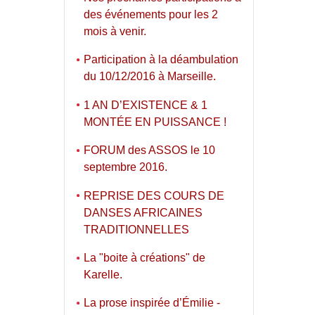
des événements pour les 2
mois à venir.
Participation à la déambulation
du 10/12/2016 à Marseille.
1 AN D’EXISTENCE & 1
MONTÉE EN PUISSANCE !
FORUM des ASSOS le 10
septembre 2016.
REPRISE DES COURS DE
DANSES AFRICAINES
TRADITIONNELLES
La "boite à créations" de
Karelle.
La prose inspirée d’Émilie -