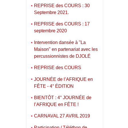
REPRISE des COURS : 30
Septembre 2021.
REPRISE des COURS : 17
septembre 2020
Intervention dansée à "La
Maison" en partenariat avec les
percussionnistes de DJOLÉ
REPRISE des COURS
JOURNÉE de l’AFRIQUE en
FÊTE - 4° ÉDITION
BIENTÔT : 4° JOURNÉE de
l’AFRIQUE en FÊTE !
CARNAVAL 27 AVRIL 2019
Participation / Téléthon de