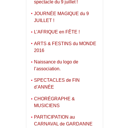
spectacle du 9 juillet !
JOURNÉE MAGIQUE du 9
JUILLET !
L’AFRIQUE en FÊTE !
ARTS & FESTINS du MONDE
2016
Naissance du logo de
l’association.
SPECTACLES de FIN
d’ANNÉE
CHORÉGRAPHE &
MUSICIENS
PARTICIPATION au
CARNAVAL de GARDANNE