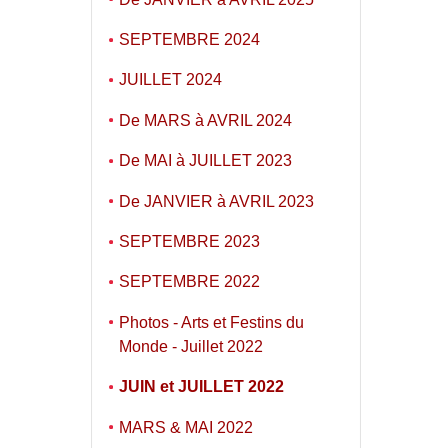
SEPTEMBRE 2024
JUILLET 2024
De MARS à AVRIL 2024
De MAI à JUILLET 2023
De JANVIER à AVRIL 2023
SEPTEMBRE 2023
SEPTEMBRE 2022
Photos - Arts et Festins du
Monde - Juillet 2022
JUIN et JUILLET 2022
MARS & MAI 2022