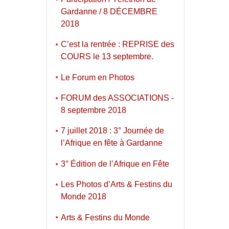
Gardanne / 8 DÉCEMBRE
2018
C’est la rentrée : REPRISE des
COURS le 13 septembre.
Le Forum en Photos
FORUM des ASSOCIATIONS -
8 septembre 2018
7 juillet 2018 : 3° Journée de
l’Afrique en fête à Gardanne
3° Édition de l’Afrique en Fête
Les Photos d’Arts & Festins du
Monde 2018
Arts & Festins du Monde