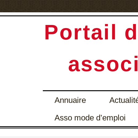
Portail d
associ
Annuaire
Actualit
Asso mode d’emploi