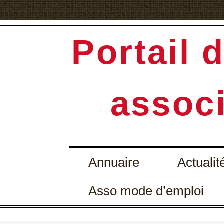
Portail d
associ
Annuaire
Actualit
Asso mode d’emploi