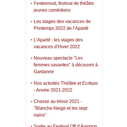
Festeenval, festival de théâtre
jeunes comédiens
Les stages des vacances de
Printemps 2022 de l’Aparté
L’Aparté : les stages des
vacances d’Hiver 2022
Nouveau spectacle "Les
femmes savantes" à découvrir à
Gardanne
Nos activités Théâtre et Ecriture
- Année 2021-2022
Chasse au trésor 2021 -
"Blanche-Neige et les sept
nains"
Sortie au Festival Off d’Avignon