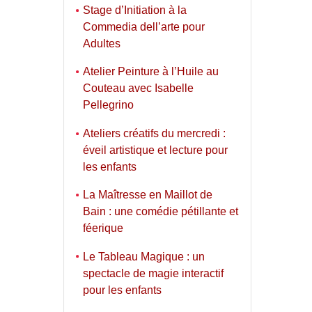
Stage d’Initiation à la
Commedia dell’arte pour
Adultes
Atelier Peinture à l’Huile au
Couteau avec Isabelle
Pellegrino
Ateliers créatifs du mercredi :
éveil artistique et lecture pour
les enfants
La Maîtresse en Maillot de
Bain : une comédie pétillante et
féerique
Le Tableau Magique : un
spectacle de magie interactif
pour les enfants