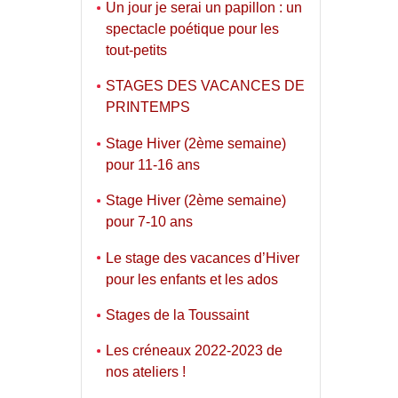
Un jour je serai un papillon : un
spectacle poétique pour les
tout-petits
STAGES DES VACANCES DE
PRINTEMPS
Stage Hiver (2ème semaine)
pour 11-16 ans
Stage Hiver (2ème semaine)
pour 7-10 ans
Le stage des vacances d’Hiver
pour les enfants et les ados
Stages de la Toussaint
Les créneaux 2022-2023 de
nos ateliers !