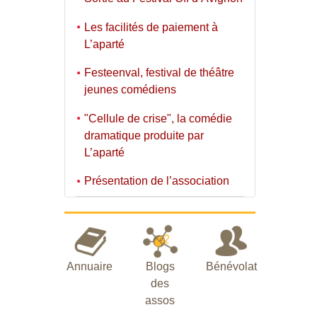
Les facilités de paiement à
L’aparté
Festeenval, festival de théâtre
jeunes comédiens
"Cellule de crise", la comédie
dramatique produite par
L’aparté
Présentation de l’association
Annuaire
Blogs
Bénévolat
des
assos