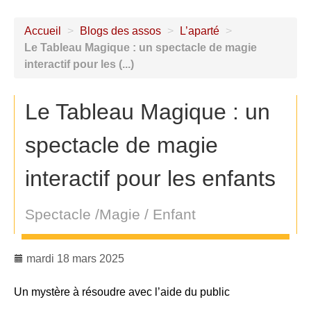
Accueil
>
Blogs des assos
>
L’aparté
>
Le Tableau Magique : un spectacle de magie
interactif pour les (...)
Le Tableau Magique : un
spectacle de magie
interactif pour les enfants
Spectacle /Magie / Enfant
mardi 18 mars 2025
Un mystère à résoudre avec l’aide du public