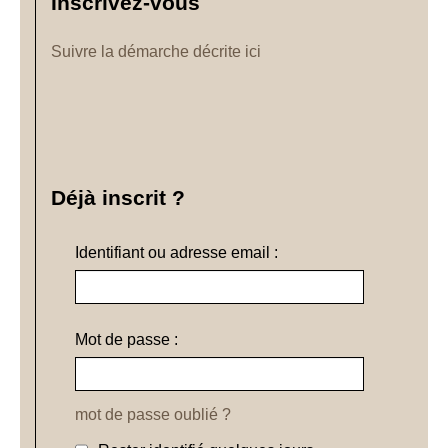
Inscrivez-vous
Suivre la démarche décrite ici
Déjà inscrit ?
Identifiant ou adresse email :
Mot de passe :
mot de passe oublié ?