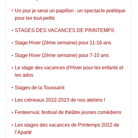
Un jour je serai un papillon : un spectacle poétique
pour les tout-petits
STAGES DES VACANCES DE PRINTEMPS
Stage Hiver (2ème semaine) pour 11-16 ans
Stage Hiver (2ème semaine) pour 7-10 ans
Le stage des vacances d’Hiver pour les enfants et
les ados
Stages de la Toussaint
Les créneaux 2022-2023 de nos ateliers !
Festeenval, festival de théâtre jeunes comédiens
Les stages des vacances de Printemps 2022 de
l’Aparté