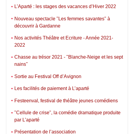
L’Aparté : les stages des vacances d’Hiver 2022
Nouveau spectacle "Les femmes savantes" à
découvrir à Gardanne
Nos activités Théâtre et Ecriture - Année 2021-
2022
Chasse au trésor 2021 - "Blanche-Neige et les sept
nains"
Sortie au Festival Off d’Avignon
Les facilités de paiement à L’aparté
Festeenval, festival de théâtre jeunes comédiens
"Cellule de crise", la comédie dramatique produite
par L’aparté
Présentation de l’association