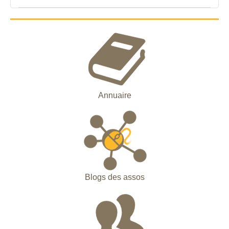
Annuaire
Blogs des assos