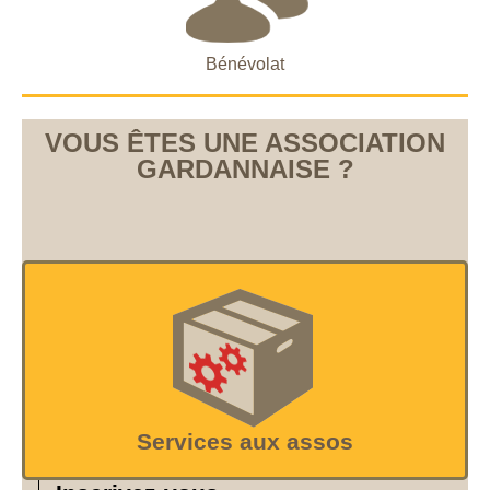
Bénévolat
VOUS ÊTES UNE ASSOCIATION
GARDANNAISE ?
Services aux assos