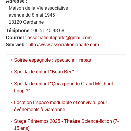
Adresse :
Maison de la Vie associative
avenue du 8 mai 1945
13120 Gardanne
Téléphone :
06 51 40 48 68
Courriel :
associationlaparte@gmail.com
Site web :
http://www.associationlaparte.com
Soirée espagnole : spectacle + repas
Spectacle enfant "Beau Bec"
Spectacle enfant "Qui a peur du Grand Méchant
Loup ?"
Location Espace modulable et convivial pour
événements à Gardanne
Stage Printemps 2025 - Théâtre Science-fiction (7-
15 ans)