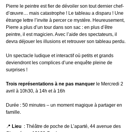
Pierre le peintre est fier de dévoiler son tout dernier chef-
d’œuvre… mais catastrophe ! Le tableau a disparu ! Une
étrange lettre l’invite à percer ce mystère. Heureusement,
Pierre a plus d’un tour dans son sac : en plus d’être
peintre, il est magicien. Avec l’aide des spectateurs, il
devra déjouer les illusions et retrouver son tableau perdu.
Un spectacle ludique et interactif où petits et grands
deviendront les complices d’une enquête pleine de
surprises !
Trois représentations à ne pas manquer
le Mercredi 2
avril à 10h30, à 14h et à 16h
Durée : 50 minutes – un moment magique à partager en
famille.
📍
Lieu
: Théâtre de poche de L’aparté, 44 avenue des