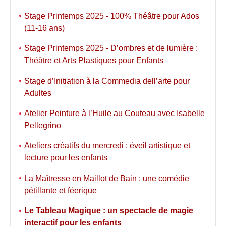
Stage Printemps 2025 - 100% Théâtre pour Ados
(11-16 ans)
Stage Printemps 2025 - D’ombres et de lumière :
Théâtre et Arts Plastiques pour Enfants
Stage d’Initiation à la Commedia dell’arte pour
Adultes
Atelier Peinture à l’Huile au Couteau avec Isabelle
Pellegrino
Ateliers créatifs du mercredi : éveil artistique et
lecture pour les enfants
La Maîtresse en Maillot de Bain : une comédie
pétillante et féerique
Le Tableau Magique : un spectacle de magie
interactif pour les enfants