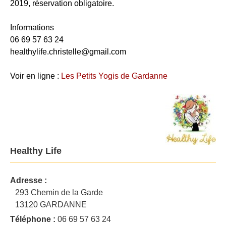
2019, réservation obligatoire.
Informations
06 69 57 63 24
healthylife.christelle@gmail.com
Voir en ligne :
Les Petits Yogis de Gardanne
Healthy Life
Adresse :
293 Chemin de la Garde
13120 GARDANNE
Téléphone :
06 69 57 63 24