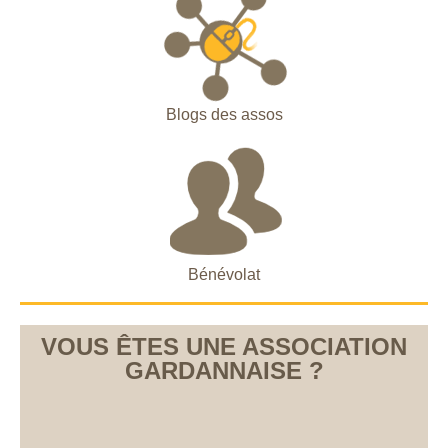
Blogs des assos
Bénévolat
VOUS ÊTES UNE ASSOCIATION
GARDANNAISE ?