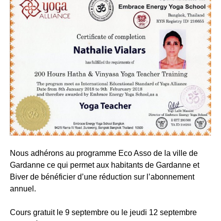
Nous adhérons au programme Eco Asso de la ville de
Gardanne ce qui permet aux habitants de Gardanne et
Biver de bénéficier d’une réduction sur l’abonnement
annuel.
Cours gratuit le 9 septembre ou le jeudi 12 septembre