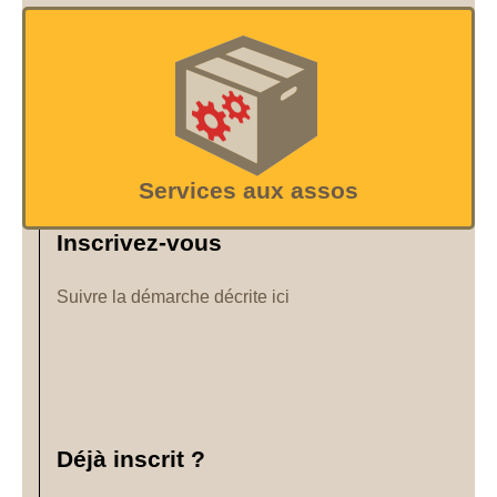
Services aux assos
Inscrivez-vous
Suivre la démarche décrite ici
Déjà inscrit ?