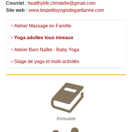
Courriel :
healthylife.christelle@gmail.com
Site web :
www.lespetitsyogisdegardanne.com
Atelier Massage en Famille
Yoga adultes tous niveaux
Atelier Bien Naître - Baby Yoga
Stage de yoga et multi-activités
Annuaire