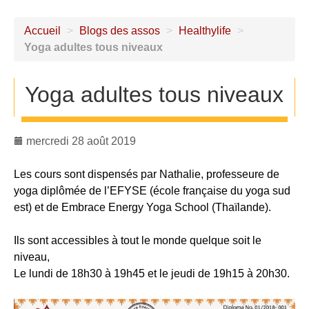
Accueil
>
Blogs des assos
>
Healthylife
>
Yoga adultes tous niveaux
Yoga adultes tous niveaux
mercredi 28 août 2019
Les cours sont dispensés par Nathalie, professeure de
yoga diplômée de l’EFYSE (école française du yoga sud
est) et de Embrace Energy Yoga School (Thaïlande).
Ils sont accessibles à tout le monde quelque soit le
niveau,
Le lundi de 18h30 à 19h45 et le jeudi de 19h15 à 20h30.