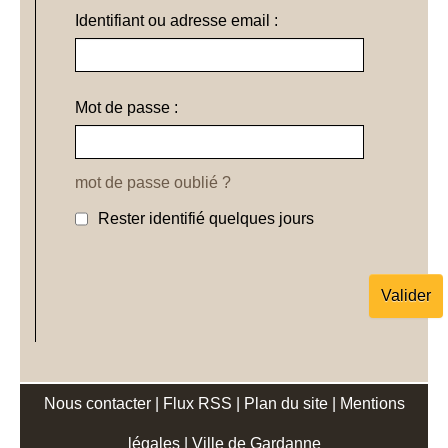
Identifiant ou adresse email :
Mot de passe :
mot de passe oublié ?
Rester identifié quelques jours
Nous contacter
|
Flux RSS
|
Plan du site
|
Mentions
légales
|
Ville de Gardanne