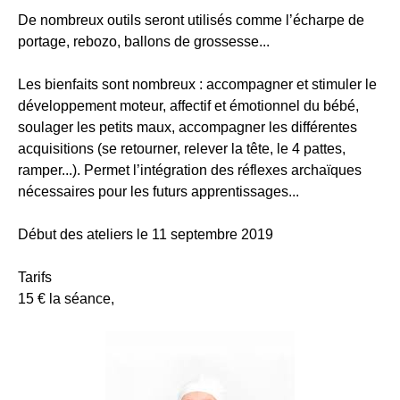
De nombreux outils seront utilisés comme l’écharpe de
portage, rebozo, ballons de grossesse...
Les bienfaits sont nombreux : accompagner et stimuler le
développement moteur, affectif et émotionnel du bébé,
soulager les petits maux, accompagner les différentes
acquisitions (se retourner, relever la tête, le 4 pattes,
ramper...). Permet l’intégration des réflexes archaïques
nécessaires pour les futurs apprentissages...
Début des ateliers le 11 septembre 2019
Tarifs
15 € la séance,