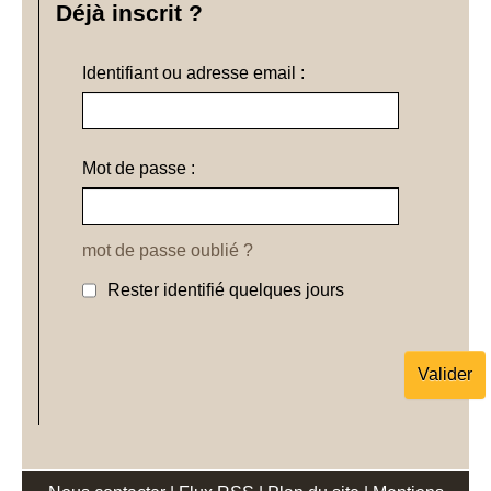
Déjà inscrit ?
Identifiant ou adresse email :
Mot de passe :
mot de passe oublié ?
Rester identifié quelques jours