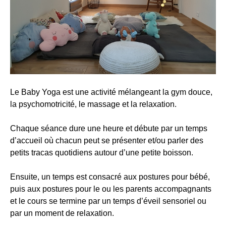
Le Baby Yoga est une activité mélangeant la gym douce,
la psychomotricité, le massage et la relaxation.
Chaque séance dure une heure et débute par un temps
d’accueil où chacun peut se présenter et/ou parler des
petits tracas quotidiens autour d’une petite boisson.
Ensuite, un temps est consacré aux postures pour bébé,
puis aux postures pour le ou les parents accompagnants
et le cours se termine par un temps d’éveil sensoriel ou
par un moment de relaxation.