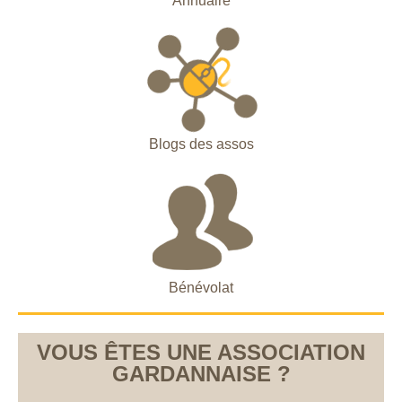
Annuaire
Blogs des assos
Bénévolat
VOUS ÊTES UNE ASSOCIATION
GARDANNAISE ?