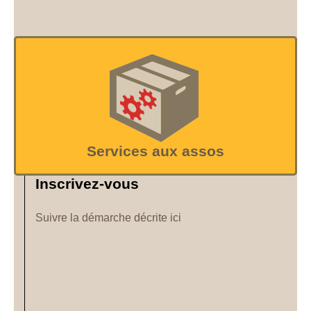
Services aux assos
Inscrivez-vous
Suivre la démarche décrite ici