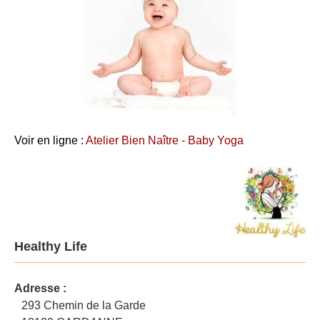
Voir en ligne :
Atelier Bien Naître - Baby Yoga
Healthy Life
Adresse :
293 Chemin de la Garde