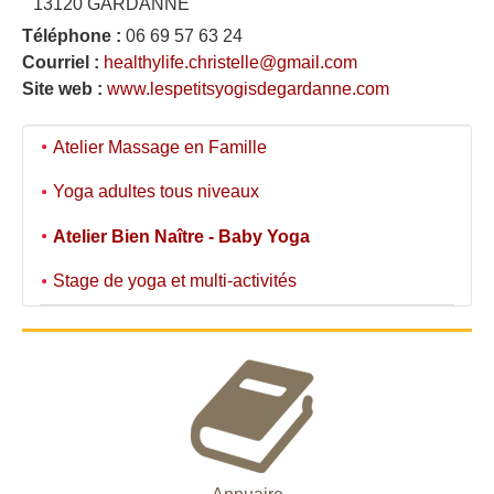
13120 GARDANNE
Téléphone :
06 69 57 63 24
Courriel :
healthylife.christelle@gmail.com
Site web :
www.lespetitsyogisdegardanne.com
Atelier Massage en Famille
Yoga adultes tous niveaux
Atelier Bien Naître - Baby Yoga
Stage de yoga et multi-activités