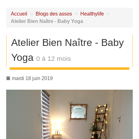
Accueil
>
Blogs des assos
>
Healthylife
>
Atelier Bien Naître - Baby Yoga
Atelier Bien Naître - Baby
Yoga
0 à 12 mois
mardi 18 juin 2019