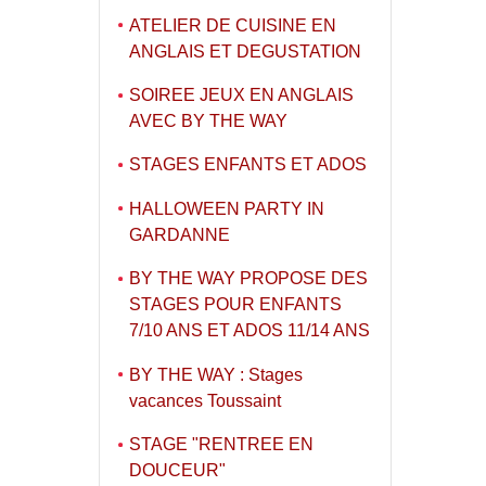
ATELIER DE CUISINE EN
ANGLAIS ET DEGUSTATION
SOIREE JEUX EN ANGLAIS
AVEC BY THE WAY
STAGES ENFANTS ET ADOS
HALLOWEEN PARTY IN
GARDANNE
BY THE WAY PROPOSE DES
STAGES POUR ENFANTS
7/10 ANS ET ADOS 11/14 ANS
BY THE WAY : Stages
vacances Toussaint
STAGE "RENTREE EN
DOUCEUR"