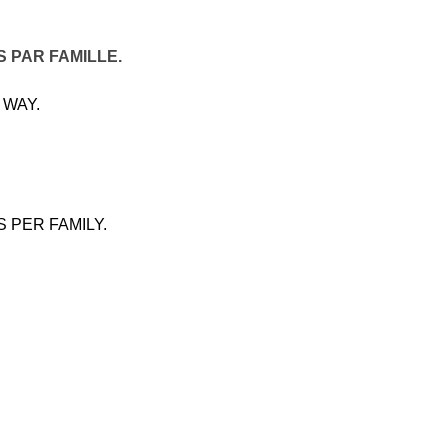
 PAR FAMILLE.
 WAY.
 PER FAMILY.