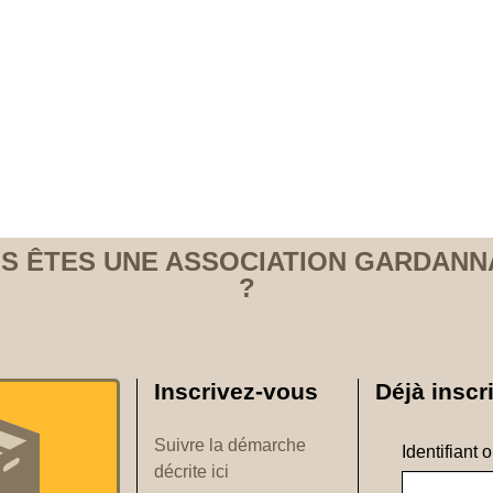
S ÊTES UNE ASSOCIATION GARDANN
?
Inscrivez-vous
Déjà inscri
Suivre la démarche
Identifiant 
décrite ici