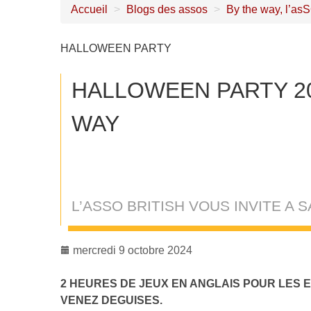
Accueil
>
Blogs des assos
>
By the way, l’as
HALLOWEEN PARTY
HALLOWEEN PARTY 20
WAY
L’ASSO BRITISH VOUS INVITE A
mercredi 9 octobre 2024
2 HEURES DE JEUX EN ANGLAIS POUR LES 
VENEZ DEGUISES.