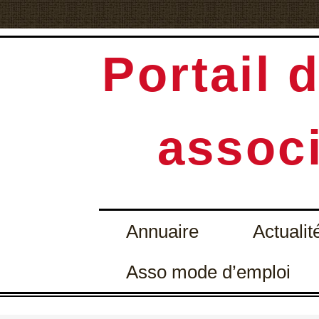
Portail d
associ
Annuaire
Actualit
Asso mode d’emploi