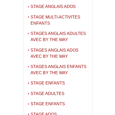
STAGE ANGLAIS ADOS
STAGE MULTI-ACTIVITES
ENFANTS
STAGES ANGLAIS ADULTES
AVEC BY THE WAY
STAGES ANGLAIS ADOS
AVEC BY THE WAY
STAGES ANGLAIS ENFANTS
AVEC BY THE WAY
STAGE ENFANTS
STAGE ADULTES
STAGE ENFANTS
STAGE ADOS