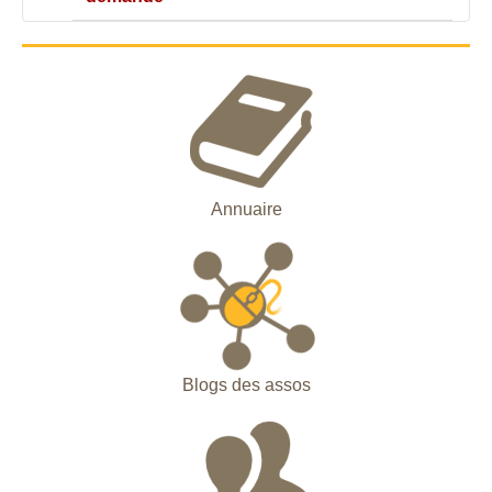
Annuaire
Blogs des assos