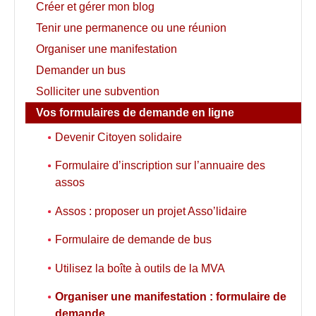
Créer et gérer mon blog
Tenir une permanence ou une réunion
Organiser une manifestation
Demander un bus
Solliciter une subvention
Vos formulaires de demande en ligne
Devenir Citoyen solidaire
Formulaire d’inscription sur l’annuaire des
assos
Assos : proposer un projet Asso’lidaire
Formulaire de demande de bus
Utilisez la boîte à outils de la MVA
Organiser une manifestation : formulaire de
demande