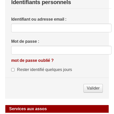
Identifiants personnels
Identifiant ou adresse email :
Mot de passe :
mot de passe oublié ?
Rester identifié quelques jours
Services aux assos