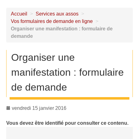
Accueil
>
Services aux assos
>
Vos formulaires de demande en ligne
>
Organiser une manifestation : formulaire de
demande
Organiser une
manifestation : formulaire
de demande
vendredi 15 janvier 2016
Vous devez être identifié pour consulter ce contenu.