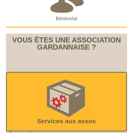
Bénévolat
VOUS ÊTES UNE ASSOCIATION
GARDANNAISE ?
Services aux assos