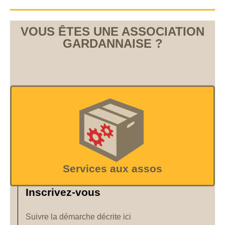
VOUS ÊTES UNE ASSOCIATION
GARDANNAISE ?
Services aux assos
Inscrivez-vous
Suivre la démarche décrite ici