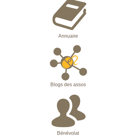
Annuaire
Blogs des assos
Bénévolat