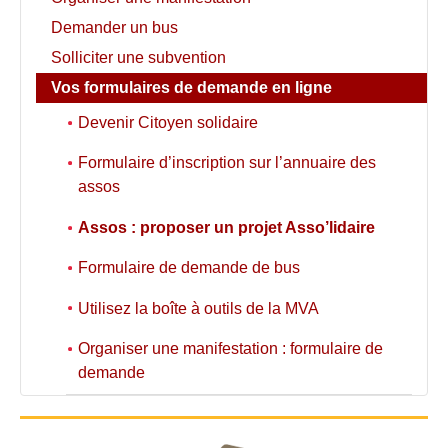
Demander un bus
Solliciter une subvention
Vos formulaires de demande en ligne
Devenir Citoyen solidaire
Formulaire d’inscription sur l’annuaire des
assos
Assos : proposer un projet Asso’lidaire
Formulaire de demande de bus
Utilisez la boîte à outils de la MVA
Organiser une manifestation : formulaire de
demande