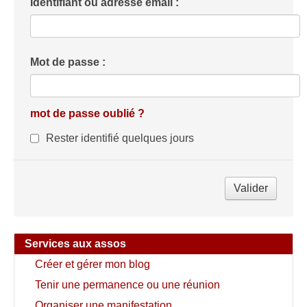
Identifiant ou adresse email :
Mot de passe :
mot de passe oublié ?
Rester identifié quelques jours
Services aux assos
Créer et gérer mon blog
Tenir une permanence ou une réunion
Organiser une manifestation