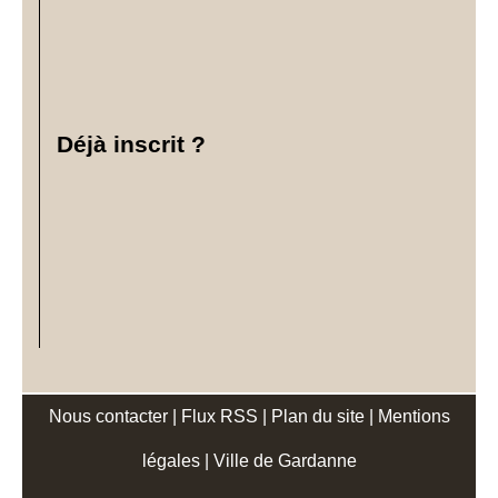
Déjà inscrit ?
Nous contacter
|
Flux RSS
|
Plan du site
|
Mentions
légales
|
Ville de Gardanne