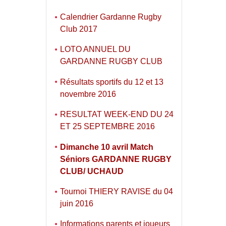
Calendrier Gardanne Rugby
Club 2017
LOTO ANNUEL DU
GARDANNE RUGBY CLUB
Résultats sportifs du 12 et 13
novembre 2016
RESULTAT WEEK-END DU 24
ET 25 SEPTEMBRE 2016
Dimanche 10 avril Match
Séniors GARDANNE RUGBY
CLUB/ UCHAUD
Tournoi THIERY RAVISE du 04
juin 2016
Informations parents et joueurs