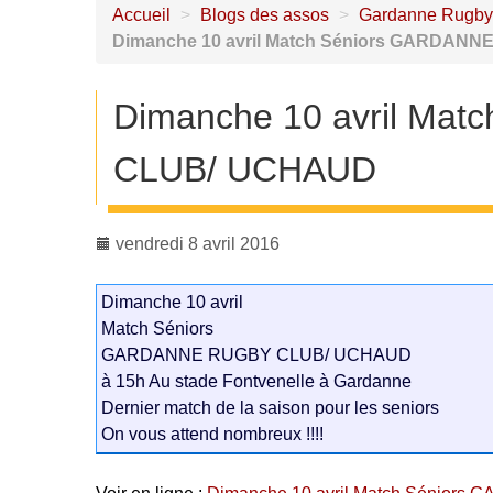
Accueil
>
Blogs des assos
>
Gardanne Rugby
Dimanche 10 avril Match Séniors GARDA
Dimanche 10 avril Ma
CLUB/ UCHAUD
vendredi 8 avril 2016
Dimanche 10 avril
Match Séniors
GARDANNE RUGBY CLUB/ UCHAUD
à 15h Au stade Fontvenelle à Gardanne
Dernier match de la saison pour les seniors
On vous attend nombreux !!!!