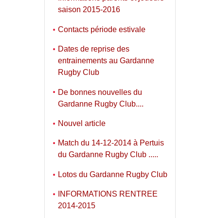
saison 2015-2016
Contacts période estivale
Dates de reprise des
entrainements au Gardanne
Rugby Club
De bonnes nouvelles du
Gardanne Rugby Club....
Nouvel article
Match du 14-12-2014 à Pertuis
du Gardanne Rugby Club .....
Lotos du Gardanne Rugby Club
INFORMATIONS RENTREE
2014-2015