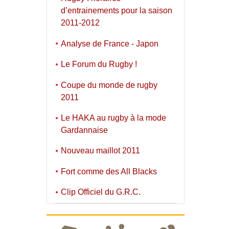
d’entrainements pour la saison
2011-2012
Analyse de France - Japon
Le Forum du Rugby !
Coupe du monde de rugby
2011
Le HAKA au rugby à la mode
Gardannaise
Nouveau maillot 2011
Fort comme des All Blacks
Clip Officiel du G.R.C.