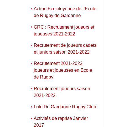
Action Ecocitoyenne de l’Ecole
de Rugby de Gardanne
GRC : Recrutement joueurs et
joueuses 2021-2022
Recrutement de joueurs cadets
et juniors saison 2021-2022
Recrutement 2021-2022
joueurs et joueuses en Ecole
de Rugby
Recrutement joueurs saison
2021-2022
Loto Du Gardanne Rugby Club
Activités de reprise Janvier
2017