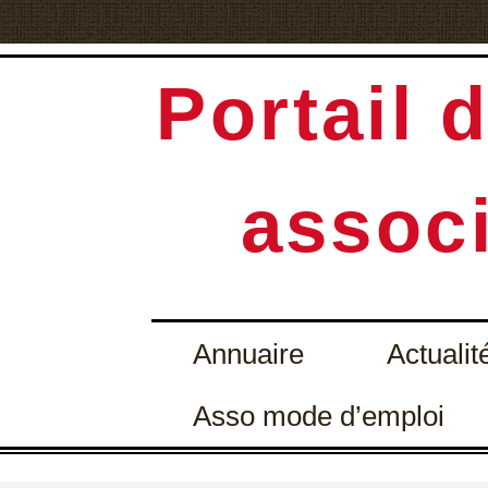
Portail d
associ
Annuaire
Actualit
Asso mode d’emploi