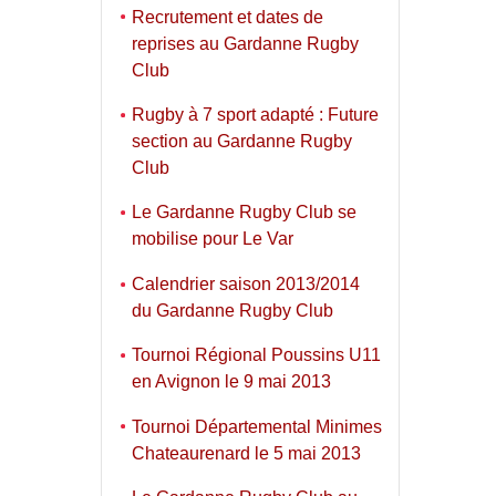
Recrutement et dates de
reprises au Gardanne Rugby
Club
Rugby à 7 sport adapté : Future
section au Gardanne Rugby
Club
Le Gardanne Rugby Club se
mobilise pour Le Var
Calendrier saison 2013/2014
du Gardanne Rugby Club
Tournoi Régional Poussins U11
en Avignon le 9 mai 2013
Tournoi Départemental Minimes
Chateaurenard le 5 mai 2013