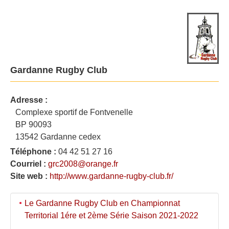
Gardanne Rugby Club
Adresse :
Complexe sportif de Fontvenelle
BP 90093
13542 Gardanne cedex
Téléphone :
04 42 51 27 16
Courriel :
grc2008@orange.fr
Site web :
http://www.gardanne-rugby-club.fr/
Le Gardanne Rugby Club en Championnat
Territorial 1ére et 2ème Série Saison 2021-2022