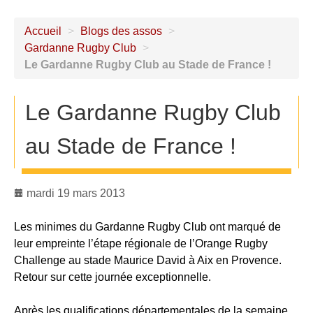
Accueil
>
Blogs des assos
>
Gardanne Rugby Club
>
Le Gardanne Rugby Club au Stade de France !
Le Gardanne Rugby Club
au Stade de France !
mardi 19 mars 2013
Les minimes du Gardanne Rugby Club ont marqué de
leur empreinte l’étape régionale de l’Orange Rugby
Challenge au stade Maurice David à Aix en Provence.
Retour sur cette journée exceptionnelle.
Après les qualifications départementales de la semaine