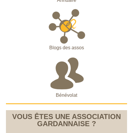
Annuaire
Blogs des assos
Bénévolat
VOUS ÊTES UNE ASSOCIATION
GARDANNAISE ?