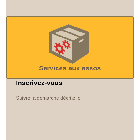
Services aux assos
Inscrivez-vous
Suivre la démarche décrite ici