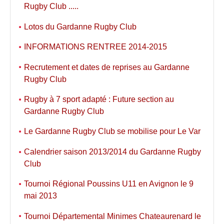
Rugby Club .....
Lotos du Gardanne Rugby Club
INFORMATIONS RENTREE 2014-2015
Recrutement et dates de reprises au Gardanne
Rugby Club
Rugby à 7 sport adapté : Future section au
Gardanne Rugby Club
Le Gardanne Rugby Club se mobilise pour Le Var
Calendrier saison 2013/2014 du Gardanne Rugby
Club
Tournoi Régional Poussins U11 en Avignon le 9
mai 2013
Tournoi Départemental Minimes Chateaurenard le