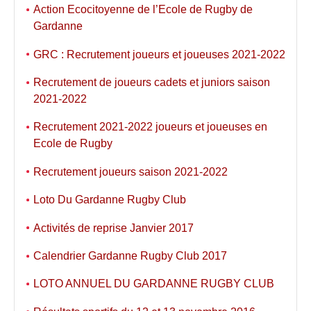
Action Ecocitoyenne de l’Ecole de Rugby de
Gardanne
GRC : Recrutement joueurs et joueuses 2021-2022
Recrutement de joueurs cadets et juniors saison
2021-2022
Recrutement 2021-2022 joueurs et joueuses en
Ecole de Rugby
Recrutement joueurs saison 2021-2022
Loto Du Gardanne Rugby Club
Activités de reprise Janvier 2017
Calendrier Gardanne Rugby Club 2017
LOTO ANNUEL DU GARDANNE RUGBY CLUB