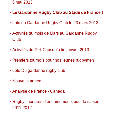
5 mai 2013
Le Gardanne Rugby Club au Stade de France !
Loto du Gardanne Rugby Club le 23 mars 2013.....
Activités du mois de Mars au Gardanne Rugby
Club
Activités du G.R.C jusqu’à fin janvier 2013
Premiers tournois pour nos jeunes rugbymen
Loto Du gardanne rugby club
Nouvelle année
Analyse de France - Canada
Rugby : horaires d’entrainements pour la saison
2011-2012