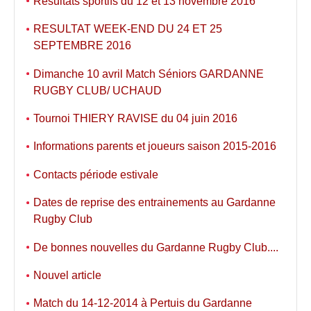
Résultats sportifs du 12 et 13 novembre 2016
RESULTAT WEEK-END DU 24 ET 25
SEPTEMBRE 2016
Dimanche 10 avril Match Séniors GARDANNE
RUGBY CLUB/ UCHAUD
Tournoi THIERY RAVISE du 04 juin 2016
Informations parents et joueurs saison 2015-2016
Contacts période estivale
Dates de reprise des entrainements au Gardanne
Rugby Club
De bonnes nouvelles du Gardanne Rugby Club....
Nouvel article
Match du 14-12-2014 à Pertuis du Gardanne