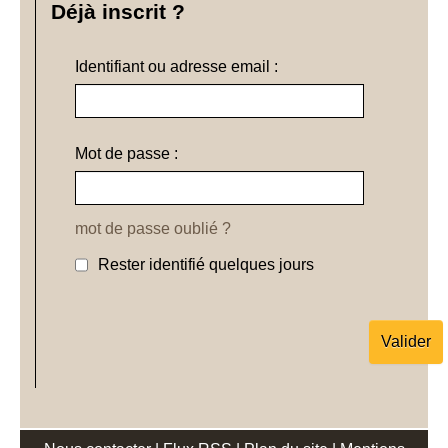
Déjà inscrit ?
Identifiant ou adresse email :
Mot de passe :
mot de passe oublié ?
Rester identifié quelques jours