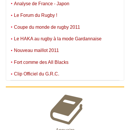
Analyse de France - Japon
Le Forum du Rugby !
Coupe du monde de rugby 2011
Le HAKA au rugby à la mode Gardannaise
Nouveau maillot 2011
Fort comme des All Blacks
Clip Officiel du G.R.C.