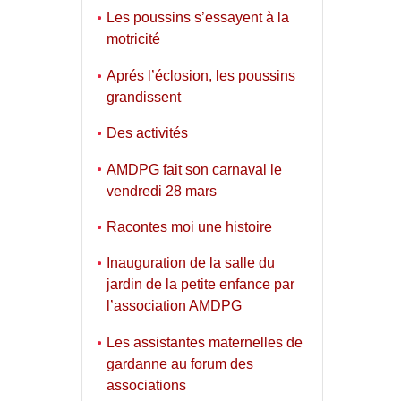
Les poussins s’essayent à la
motricité
Aprés l’éclosion, les poussins
grandissent
Des activités
AMDPG fait son carnaval le
vendredi 28 mars
Racontes moi une histoire
Inauguration de la salle du
jardin de la petite enfance par
l’association AMDPG
Les assistantes maternelles de
gardanne au forum des
associations