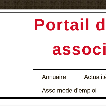
Portail d
associ
Annuaire
Actualit
Asso mode d’emploi