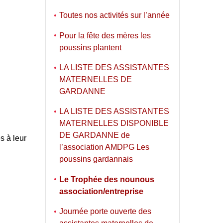
Toutes nos activités sur l’année
Pour la fête des mères les
poussins plantent
LA LISTE DES ASSISTANTES
MATERNELLES DE
GARDANNE
LA LISTE DES ASSISTANTES
MATERNELLES DISPONIBLE
DE GARDANNE de
s à leur
l’association AMDPG Les
poussins gardannais
Le Trophée des nounous
association/entreprise
Journée porte ouverte des