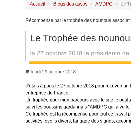
Accueil
>
Blogs des assos
>
AMDPG
>
Le T
Récompensé par le trophée des nounous associati
Le Trophée des nounous
le 27 octobre 2018 la présidente d
lundi 29 octobre 2018
J’étais à paris le 27 octobre 2018 pour recevoir un
entreprise de France
Un trophée pour mon parcours avec le site le poulail
suivi les poussins gardannais "AMDPG qui a vu le 
Ce trophée est la récompense pour tout ce travail
activités, éveils divers, langage des signes, accom