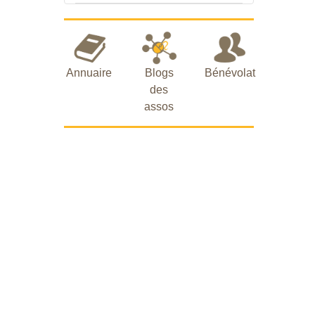
Annuaire
Blogs
Bénévolat
des
assos