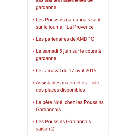
assistantes maternelles de
gardanne
Les Poussins gardannais sont
sur le journal "La Provence"
Les partenaires de AMDPG
Le samedi 6 juin sur le cours à
gardanne
Le carnaval du 17 avril 2015
Assistantes maternelles : liste
des places disponibles
Le père Noël chez les Poussins
Gardannais
Les Poussins Gardannais
saison 2