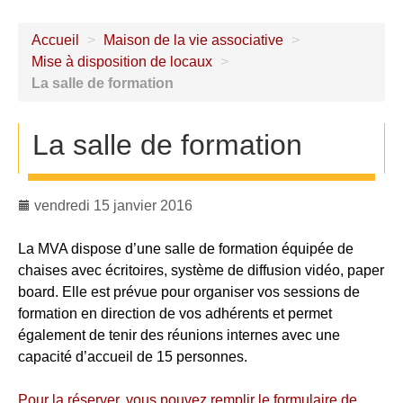
Accueil
>
Maison de la vie associative
>
Mise à disposition de locaux
>
La salle de formation
La salle de formation
vendredi 15 janvier 2016
La MVA dispose d’une salle de formation équipée de
chaises avec écritoires, système de diffusion vidéo, paper
board. Elle est prévue pour organiser vos sessions de
formation en direction de vos adhérents et permet
également de tenir des réunions internes avec une
capacité d’accueil de 15 personnes.
Pour la réserver, vous pouvez remplir le formulaire de