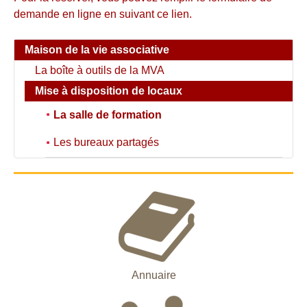
demande en ligne en suivant ce lien.
Maison de la vie associative
La boîte à outils de la MVA
Mise à disposition de locaux
La salle de formation
Les bureaux partagés
Annuaire