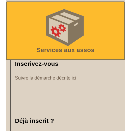
Services aux assos
Inscrivez-vous
Suivre la démarche décrite ici
Déjà inscrit ?