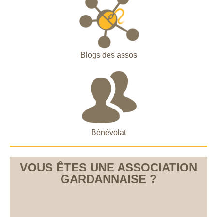
Blogs des assos
Bénévolat
VOUS ÊTES UNE ASSOCIATION
GARDANNAISE ?