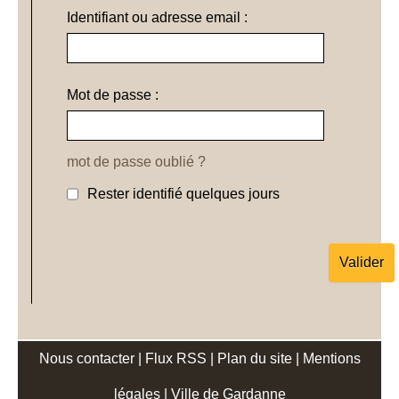
Identifiant ou adresse email :
Mot de passe :
mot de passe oublié ?
Rester identifié quelques jours
Nous contacter
|
Flux RSS
|
Plan du site
|
Mentions
légales
|
Ville de Gardanne