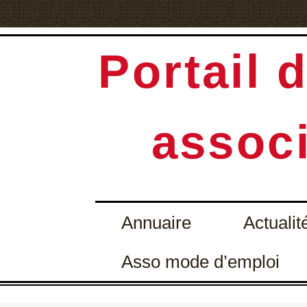
Portail d
associ
Annuaire
Actualit
Asso mode d’emploi