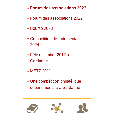
Forum des associations 2023
Forum des associations 2022
Bourse 2023
Compétition départementale
2024
Fête du timbre 2012 à
Gardanne
METZ 2011
Une compétition philatélique
départementale à Gardanne