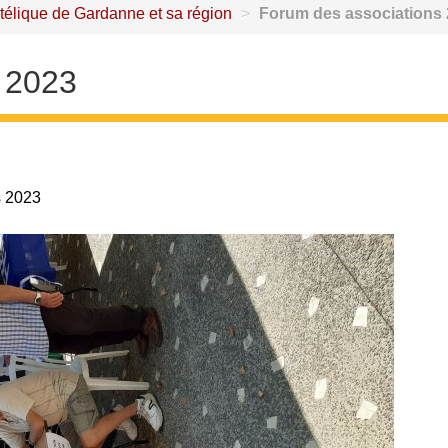
atélique de Gardanne et sa région
>
Forum des associations
 2023
s 2023