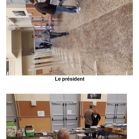
Le président