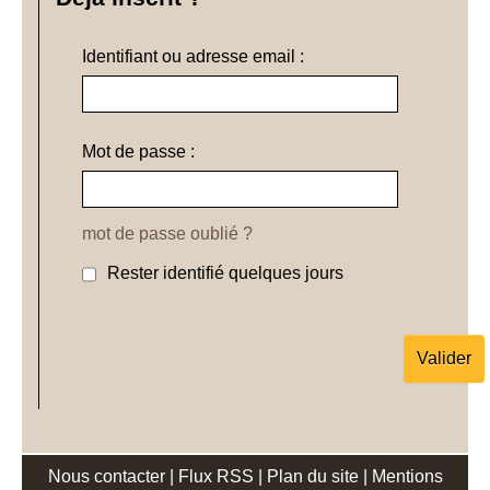
Identifiant ou adresse email :
Mot de passe :
mot de passe oublié ?
Rester identifié quelques jours
Nous contacter
|
Flux RSS
|
Plan du site
|
Mentions