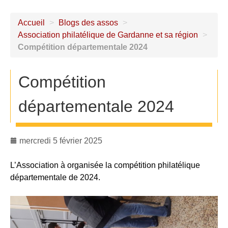
Accueil
>
Blogs des assos
>
Association philatélique de Gardanne et sa région
>
Compétition départementale 2024
Compétition
départementale 2024
mercredi 5 février 2025
L’Association à organisée la compétition philatélique
départementale de 2024.