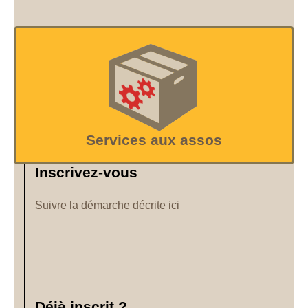
Services aux assos
Inscrivez-vous
Suivre la démarche décrite ici
Déjà inscrit ?