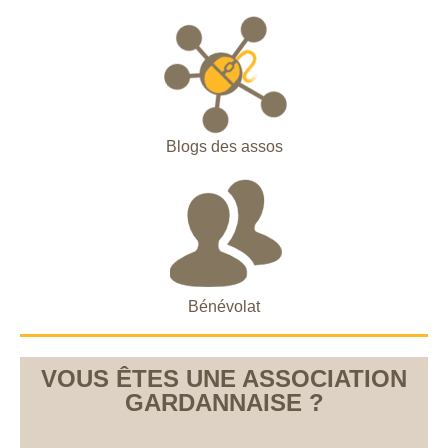
Blogs des assos
Bénévolat
VOUS ÊTES UNE ASSOCIATION
GARDANNAISE ?