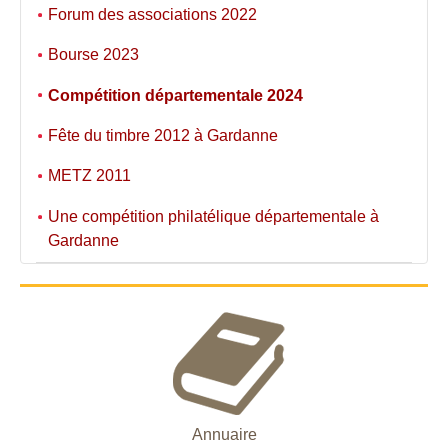
Forum des associations 2022
Bourse 2023
Compétition départementale 2024
Fête du timbre 2012 à Gardanne
METZ 2011
Une compétition philatélique départementale à
Gardanne
Annuaire