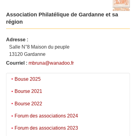
Association Philatélique de Gardanne et sa
région
Adresse :
Salle N°8 Maison du peuple
13120 Gardanne
Courriel :
mbruna@wanadoo.fr
Bouse 2025
Bourse 2021
Bourse 2022
Forum des associations 2024
Forum des associations 2023