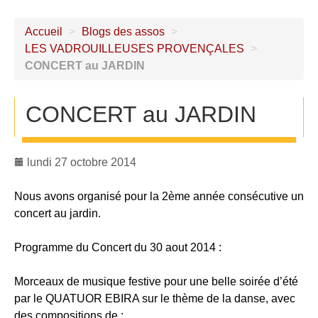
Accueil
>
Blogs des assos
>
LES VADROUILLEUSES PROVENÇALES
>
CONCERT au JARDIN
CONCERT au JARDIN
lundi 27 octobre 2014
Nous avons organisé pour la 2ème année consécutive un
concert au jardin.
Programme du Concert du 30 aout 2014 :
Morceaux de musique festive pour une belle soirée d’été
par le QUATUOR EBIRA sur le thème de la danse, avec
des compositions de :