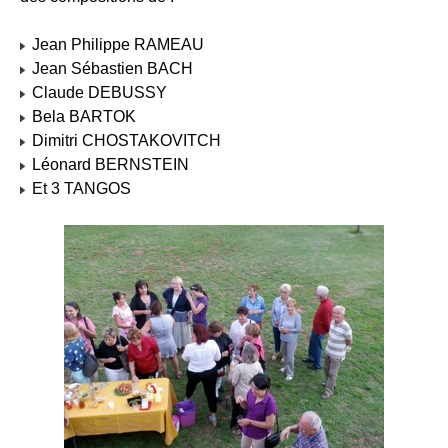
Jean Philippe RAMEAU
Jean Sébastien BACH
Claude DEBUSSY
Bela BARTOK
Dimitri CHOSTAKOVITCH
Léonard BERNSTEIN
Et 3 TANGOS