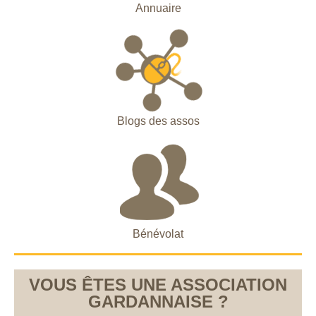
Annuaire
Blogs des assos
Bénévolat
VOUS ÊTES UNE ASSOCIATION
GARDANNAISE ?