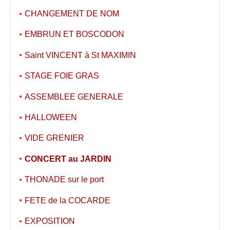
CHANGEMENT DE NOM
EMBRUN ET BOSCODON
Saint VINCENT à St MAXIMIN
STAGE FOIE GRAS
ASSEMBLEE GENERALE
HALLOWEEN
VIDE GRENIER
CONCERT au JARDIN
THONADE sur le port
FETE de la COCARDE
EXPOSITION