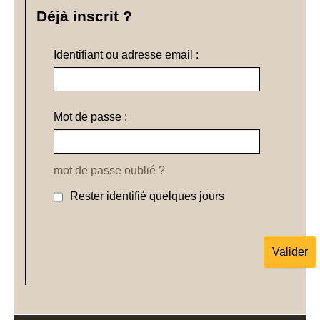
Déjà inscrit ?
Identifiant ou adresse email :
Mot de passe :
mot de passe oublié ?
Rester identifié quelques jours