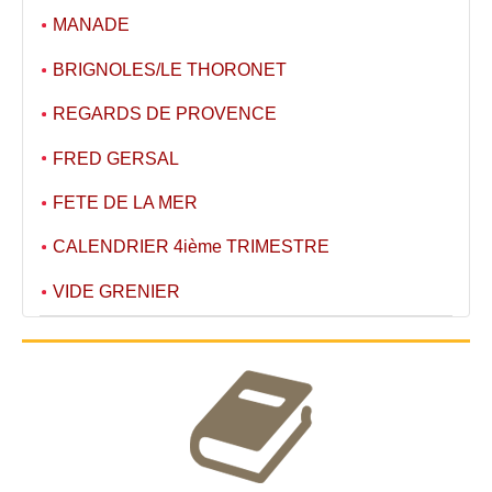
MANADE
BRIGNOLES/LE THORONET
REGARDS DE PROVENCE
FRED GERSAL
FETE DE LA MER
CALENDRIER 4ième TRIMESTRE
VIDE GRENIER