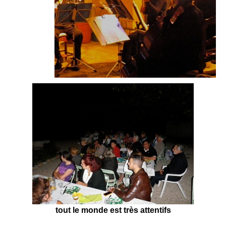
tout le monde est très attentifs