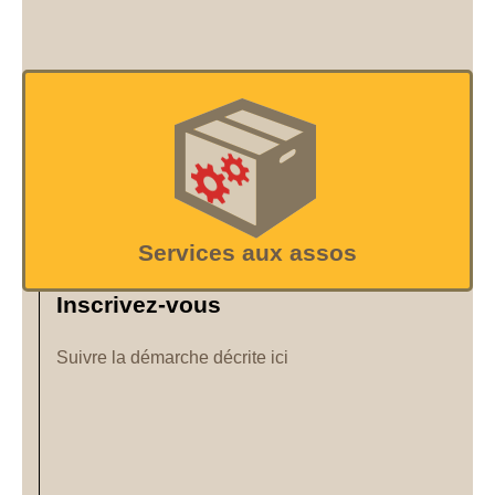
Services aux assos
Inscrivez-vous
Suivre la démarche décrite ici