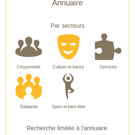
Annuaire
Par secteurs
Citoyenneté
Culture et loisirs
Services
Solidarité
Sport et bien-être
Recherche limitée à l'annuaire.