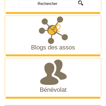
Blogs des assos
Bénévolat