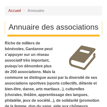
Accueil
>
Annuaire
Annuaire des associations
Riche de milliers de
bénévoles, Gardanne peut
s’appuyer sur un réseau
associatif très important,
puisqu’on dénombre plus
de 200 associations. Mais la
commune se distingue aussi par la diversité de ses
associations sportives (sports collectifs, détente et
bien-être, danse, arts martiaux...), culturelles
(chorales, théâtre, apprentissage des langues,
philatélie, jeux de société...), de solidarité (promotion
de la femme, don du sang, aide aux chômeurs,