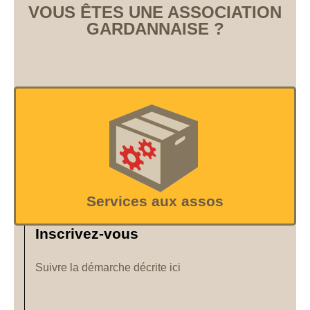
VOUS ÊTES UNE ASSOCIATION
GARDANNAISE ?
Services aux assos
Inscrivez-vous
Suivre la démarche décrite ici