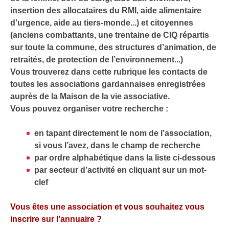
insertion des allocataires du RMI, aide alimentaire
d’urgence, aide au tiers-monde...) et citoyennes
(anciens combattants, une trentaine de CIQ répartis
sur toute la commune, des structures d’animation, de
retraités, de protection de l’environnement...)
Vous trouverez dans cette rubrique les contacts de
toutes les associations gardannaises enregistrées
auprès de la Maison de la vie associative.
Vous pouvez organiser votre recherche :
en tapant directement le nom de l’association,
si vous l’avez, dans le champ de recherche
par ordre alphabétique dans la liste ci-dessous
par secteur d’activité en cliquant sur un mot-
clef
Vous êtes une association et vous souhaitez vous
inscrire sur l’annuaire ?