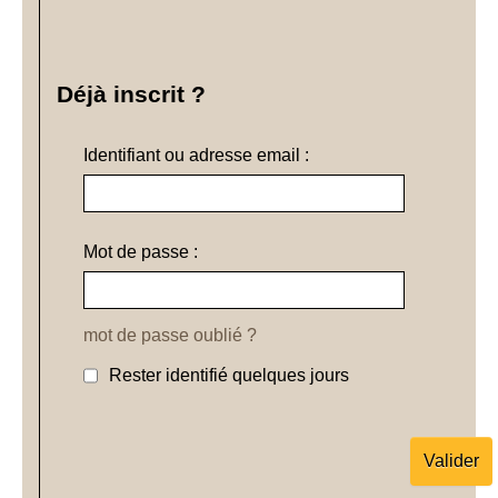
Déjà inscrit ?
Identifiant ou adresse email :
Mot de passe :
mot de passe oublié ?
Rester identifié quelques jours