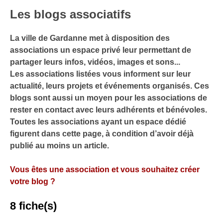
Les blogs associatifs
La ville de Gardanne met à disposition des
associations un espace privé leur permettant de
partager leurs infos, vidéos, images et sons...
Les associations listées vous informent sur leur
actualité, leurs projets et événements organisés. Ces
blogs sont aussi un moyen pour les associations de
rester en contact avec leurs adhérents et bénévoles.
Toutes les associations ayant un espace dédié
figurent dans cette page, à condition d’avoir déjà
publié au moins un article.
Vous êtes une association et vous souhaitez créer
votre blog ?
8 fiche(s)