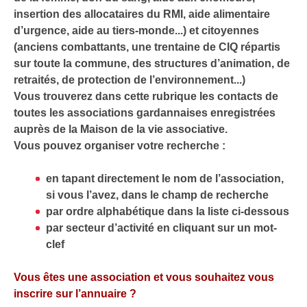
insertion des allocataires du RMI, aide alimentaire
d’urgence, aide au tiers-monde...) et citoyennes
(anciens combattants, une trentaine de CIQ répartis
sur toute la commune, des structures d’animation, de
retraités, de protection de l’environnement...)
Vous trouverez dans cette rubrique les contacts de
toutes les associations gardannaises enregistrées
auprès de la Maison de la vie associative.
Vous pouvez organiser votre recherche :
en tapant directement le nom de l’association,
si vous l’avez, dans le champ de recherche
par ordre alphabétique dans la liste ci-dessous
par secteur d’activité en cliquant sur un mot-
clef
Vous êtes une association et vous souhaitez vous
inscrire sur l’annuaire ?