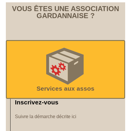
VOUS ÊTES UNE ASSOCIATION
GARDANNAISE ?
Services aux assos
Inscrivez-vous
Suivre la démarche décrite ici