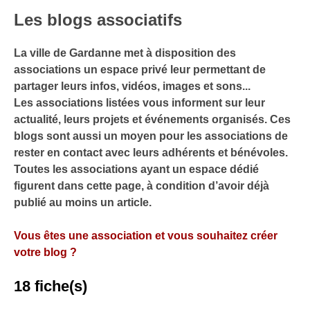
Les blogs associatifs
La ville de Gardanne met à disposition des
associations un espace privé leur permettant de
partager leurs infos, vidéos, images et sons...
Les associations listées vous informent sur leur
actualité, leurs projets et événements organisés. Ces
blogs sont aussi un moyen pour les associations de
rester en contact avec leurs adhérents et bénévoles.
Toutes les associations ayant un espace dédié
figurent dans cette page, à condition d’avoir déjà
publié au moins un article.
Vous êtes une association et vous souhaitez créer
votre blog ?
18 fiche(s)