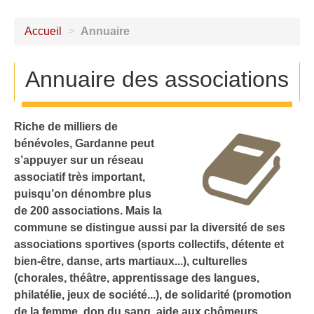
Accueil
>
Annuaire
Annuaire des associations
Riche de milliers de
bénévoles, Gardanne peut
s’appuyer sur un réseau
associatif très important,
puisqu’on dénombre plus
de 200 associations. Mais la
commune se distingue aussi par la diversité de ses
associations sportives (sports collectifs, détente et
bien-être, danse, arts martiaux...), culturelles
(chorales, théâtre, apprentissage des langues,
philatélie, jeux de société...), de solidarité (promotion
de la femme, don du sang, aide aux chômeurs,