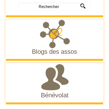
Blogs des assos
Bénévolat