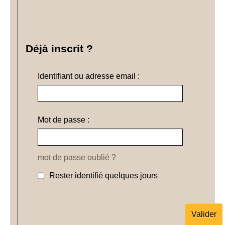
Déjà inscrit ?
Identifiant ou adresse email :
Mot de passe :
mot de passe oublié ?
Rester identifié quelques jours