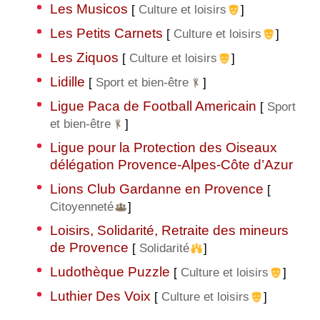
Les Musicos
[
Culture et loisirs
]
Les Petits Carnets
[
Culture et loisirs
]
Les Ziquos
[
Culture et loisirs
]
Lidille
[
Sport et bien-être
]
Ligue Paca de Football Americain
[
Sport
et bien-être
]
Ligue pour la Protection des Oiseaux
délégation Provence-Alpes-Côte d’Azur
Lions Club Gardanne en Provence
[
Citoyenneté
]
Loisirs, Solidarité, Retraite des mineurs
de Provence
[
Solidarité
]
Ludothèque Puzzle
[
Culture et loisirs
]
Luthier Des Voix
[
Culture et loisirs
]