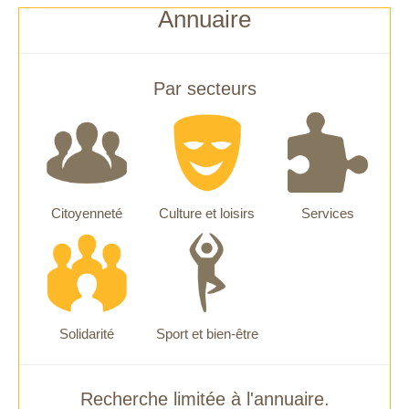
Annuaire
Par secteurs
Citoyenneté
Culture et loisirs
Services
Solidarité
Sport et bien-être
Recherche limitée à l'annuaire.