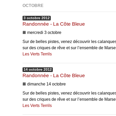
OCTOBRE
3
octobre
2012
Randonnée - La Côte Bleue
mercredi 3 octobre
Sur de belles pistes, venez découvrir les calanque
sur des criques de rêve et sur l’ensemble de Marseil
Les Verts Terrils
14
octobre
2012
Randonnée - La Côte Bleue
dimanche 14 octobre
Sur de belles pistes, venez découvrir les calanque
sur des criques de rêve et sur l’ensemble de Marseil
Les Verts Terrils