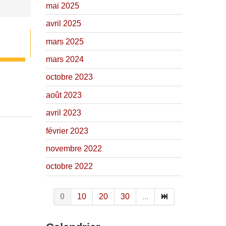
mai 2025
avril 2025
mars 2025
mars 2024
octobre 2023
août 2023
avril 2023
février 2023
novembre 2022
octobre 2022
0
10
20
30
...