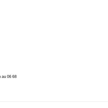
n au 06 68