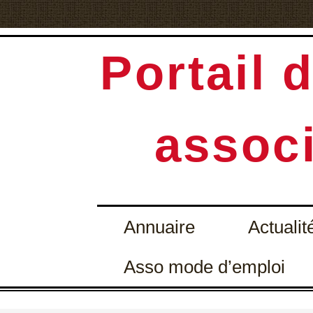
Portail d
associ
Annuaire
Actualit
Asso mode d’emploi