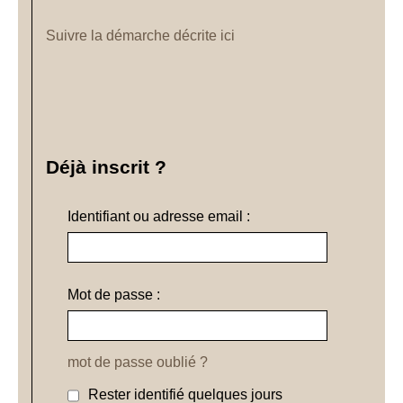
Suivre la démarche décrite ici
Déjà inscrit ?
Identifiant ou adresse email :
Mot de passe :
mot de passe oublié ?
Rester identifié quelques jours