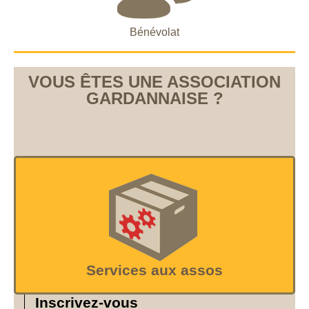
Bénévolat
VOUS ÊTES UNE ASSOCIATION
GARDANNAISE ?
Services aux assos
Inscrivez-vous