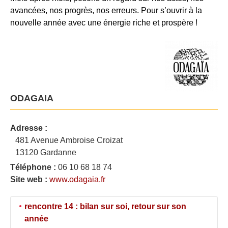
avancées, nos progrès, nos erreurs. Pour s’ouvrir à la
nouvelle année avec une énergie riche et prospère !
ODAGAIA
Adresse :
481 Avenue Ambroise Croizat
13120 Gardanne
Téléphone :
06 10 68 18 74
Site web :
www.odagaia.fr
rencontre 14 : bilan sur soi, retour sur son
année