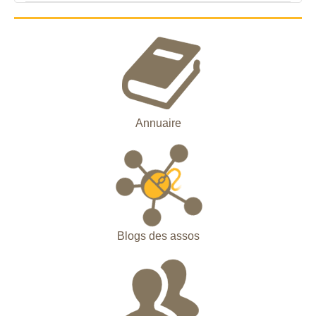
Annuaire
Blogs des assos