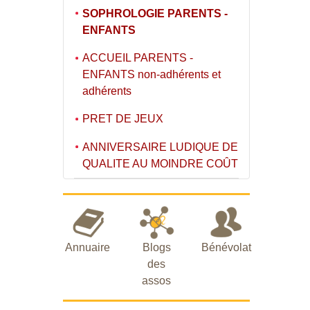
SOPHROLOGIE PARENTS -
ENFANTS
ACCUEIL PARENTS -
ENFANTS non-adhérents et
adhérents
PRET DE JEUX
ANNIVERSAIRE LUDIQUE DE
QUALITE AU MOINDRE COÛT
Annuaire
Blogs
Bénévolat
des
assos