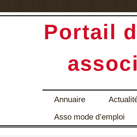
Portail d
associ
Annuaire
Actualit
Asso mode d’emploi