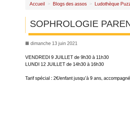
Accueil
>
Blogs des assos
>
Ludothèque Puzz
SOPHROLOGIE PAREN
dimanche 13 juin 2021
VENDREDI 9 JUILLET de 9h30 à 11h30
LUNDI 12 JUILLET de 14h30 à 16h30
Tarif spécial : 2€/enfant jusqu’à 9 ans, accompagné