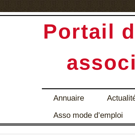
Portail d
associ
Annuaire
Actualit
Asso mode d’emploi