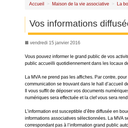
Accueil
>
Maison de la vie associative
>
La bo
Vos informations diffus
vendredi 15 janvier 2016
Vous pouvez informer le grand public de vos activit
public accueilli quotidiennement dans les locaux d
La MVA ne prend pas les affiches. Par contre, pour
communication se trouvant dans le hall d’accueil d
Il vous suffit de déposer vos documents numérique
numériques sera effectuée et la clef vous sera rend
L’information est susceptible d’être diffusée en bo
informations associatives sélectionnées. La MVA se
correspondant pas à l’information grand public auto