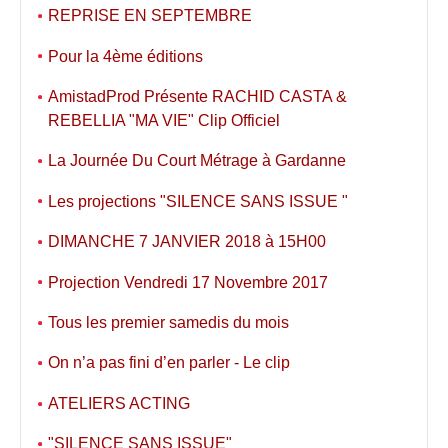
REPRISE EN SEPTEMBRE
Pour la 4ème éditions
AmistadProd Présente RACHID CASTA &
REBELLIA "MA VIE" Clip Officiel
La Journée Du Court Métrage à Gardanne
Les projections "SILENCE SANS ISSUE "
DIMANCHE 7 JANVIER 2018 à 15H00
Projection Vendredi 17 Novembre 2017
Tous les premier samedis du mois
On n’a pas fini d’en parler - Le clip
ATELIERS ACTING
"SILENCE SANS ISSUE"