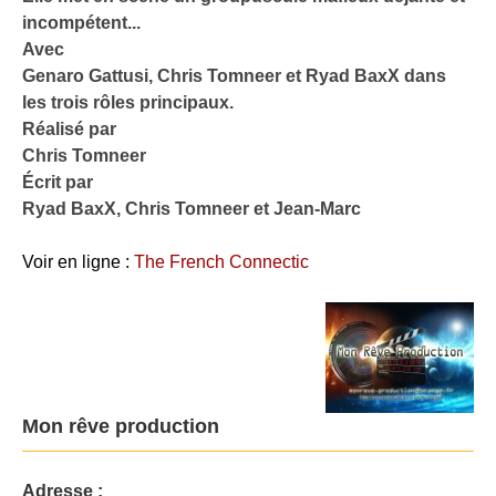
incompétent...
Avec
Genaro Gattusi, Chris Tomneer et Ryad BaxX dans
les trois rôles principaux.
Réalisé par
Chris Tomneer
Écrit par
Ryad BaxX, Chris Tomneer et Jean-Marc
Voir en ligne :
The French Connectic
Mon rêve production
Adresse :