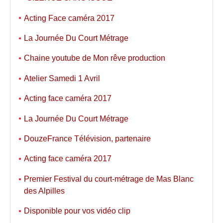
Acting Face caméra 2017
La Journée Du Court Métrage
Chaine youtube de Mon rêve production
Atelier Samedi 1 Avril
Acting face caméra 2017
La Journée Du Court Métrage
DouzeFrance Télévision, partenaire
Acting face caméra 2017
Premier Festival du court-métrage de Mas Blanc
des Alpilles
Disponible pour vos vidéo clip