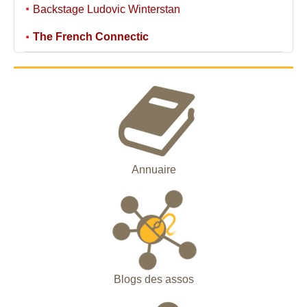
Backstage Ludovic Winterstan
The French Connectic
Annuaire
Blogs des assos