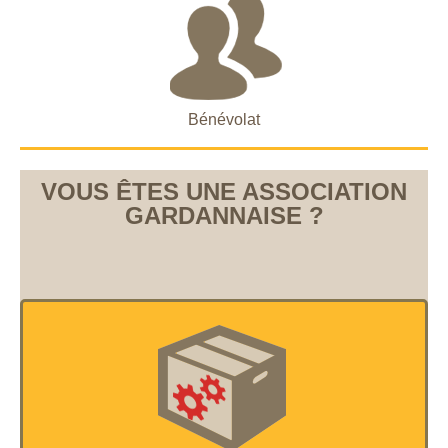
Bénévolat
VOUS ÊTES UNE ASSOCIATION
GARDANNAISE ?