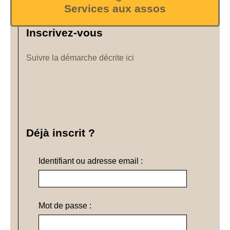
Services aux assos
Inscrivez-vous
Suivre la démarche décrite ici
Déjà inscrit ?
Identifiant ou adresse email :
Mot de passe :