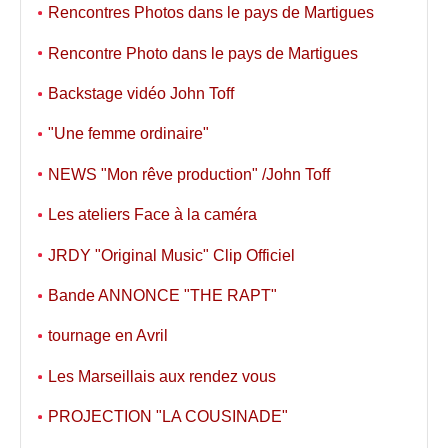
Rencontres Photos dans le pays de Martigues
Rencontre Photo dans le pays de Martigues
Backstage vidéo John Toff
"Une femme ordinaire"
NEWS "Mon rêve production" /John Toff
Les ateliers Face à la caméra
JRDY "Original Music" Clip Officiel
Bande ANNONCE "THE RAPT"
tournage en Avril
Les Marseillais aux rendez vous
PROJECTION "LA COUSINADE"