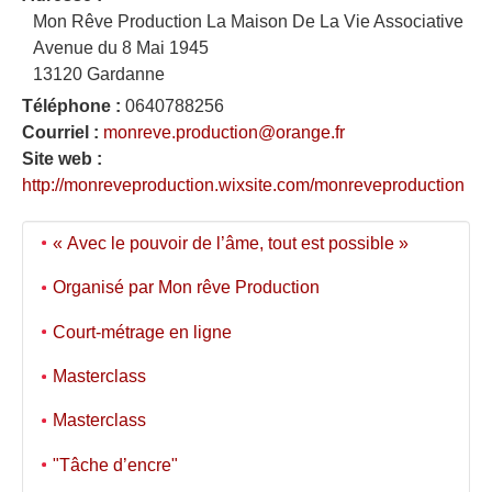
Mon Rêve Production La Maison De La Vie Associative
Avenue du 8 Mai 1945
13120 Gardanne
Téléphone :
0640788256
Courriel :
monreve.production@orange.fr
Site web :
http://monreveproduction.wixsite.com/monreveproduction
« Avec le pouvoir de l’âme, tout est possible »
Organisé par Mon rêve Production
Court-métrage en ligne
Masterclass
Masterclass
"Tâche d’encre"