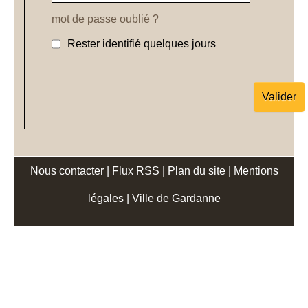
mot de passe oublié ?
Rester identifié quelques jours
Nous contacter
|
Flux RSS
|
Plan du site
|
Mentions
légales
|
Ville de Gardanne