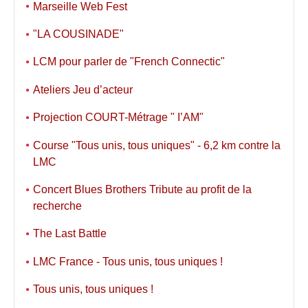
Marseille Web Fest
"LA COUSINADE"
LCM pour parler de "French Connectic"
Ateliers Jeu d’acteur
Projection COURT-Métrage " I’AM"
Course "Tous unis, tous uniques" - 6,2 km contre la
LMC
Concert Blues Brothers Tribute au profit de la
recherche
The Last Battle
LMC France - Tous unis, tous uniques !
Tous unis, tous uniques !