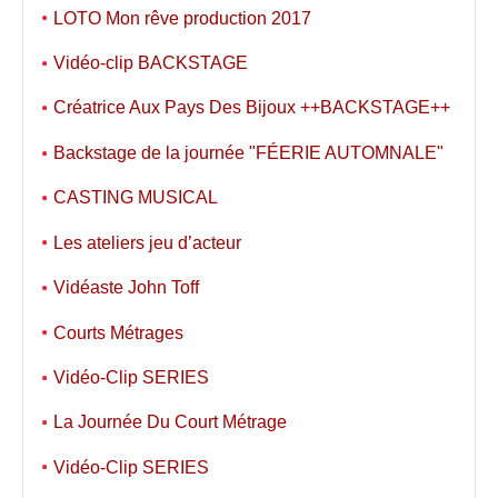
LOTO Mon rêve production 2017
Vidéo-clip BACKSTAGE
Créatrice Aux Pays Des Bijoux ++BACKSTAGE++
Backstage de la journée "FÉERIE AUTOMNALE"
CASTING MUSICAL
Les ateliers jeu d’acteur
Vidéaste John Toff
Courts Métrages
Vidéo-Clip SERIES
La Journée Du Court Métrage
Vidéo-Clip SERIES