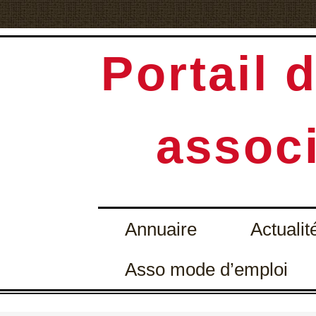
Portail d
associ
Annuaire
Actualit
Asso mode d’emploi