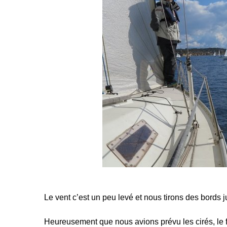
Le vent c’est un peu levé et nous tirons des bords j
Heureusement que nous avions prévu les cirés, le fon