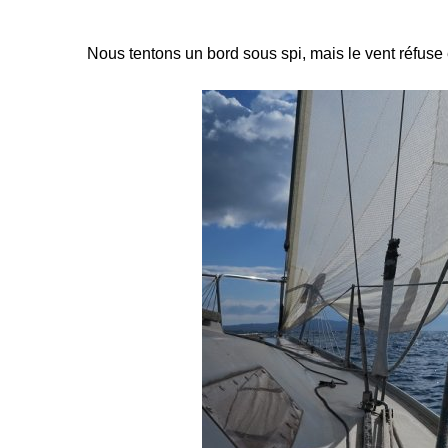
Nous tentons un bord sous spi, mais le vent réfuse e