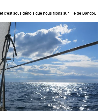
t c’est sous génois que nous filons sur l’ile de Bandor.