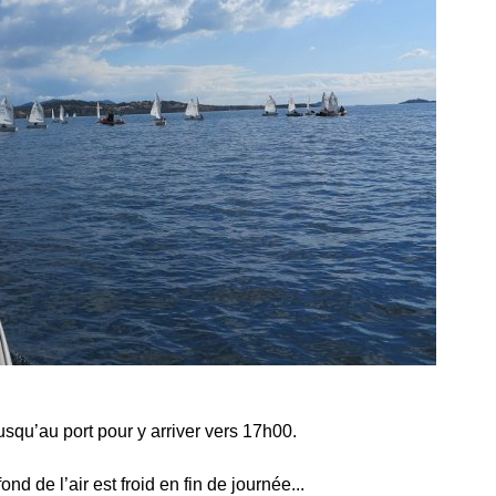
usqu’au port pour y arriver vers 17h00.
d de l’air est froid en fin de journée...