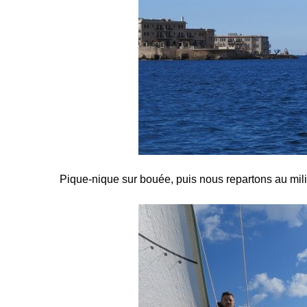
Pique-nique sur bouée, puis nous repartons au milie