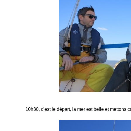
10h30, c’est le départ, la mer est belle et mettons c