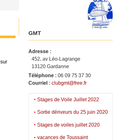
GMT
Adresse :
452, av Léo-Lagrange
 sur
13120 Gardanne
Téléphone :
06 09 75 37 30
Courriel :
clubgmt@free.fr
Stages de Voile Juillet 2022
Sortie dériveurs du 25 juin 2020
Stages de voiles juillet 2020
vacances de Toussaint