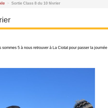
ile
>
Sortie Class 8 du 10 février
rier
us sommes 5 à nous retrouver à La Ciotat pour passer la journée