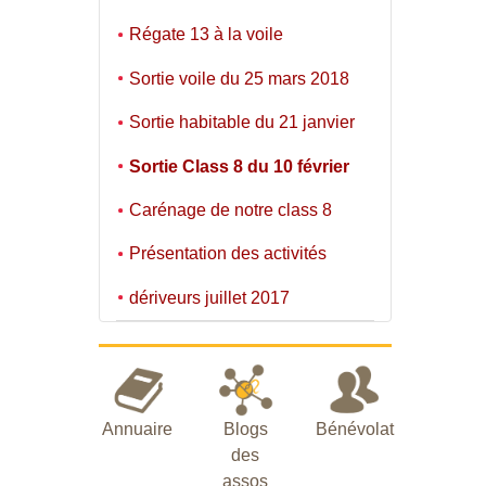
Régate 13 à la voile
Sortie voile du 25 mars 2018
Sortie habitable du 21 janvier
Sortie Class 8 du 10 février
Carénage de notre class 8
Présentation des activités
dériveurs juillet 2017
Annuaire
Blogs
Bénévolat
des
assos