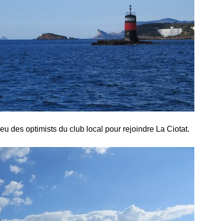
u des optimists du club local pour rejoindre La Ciotat.