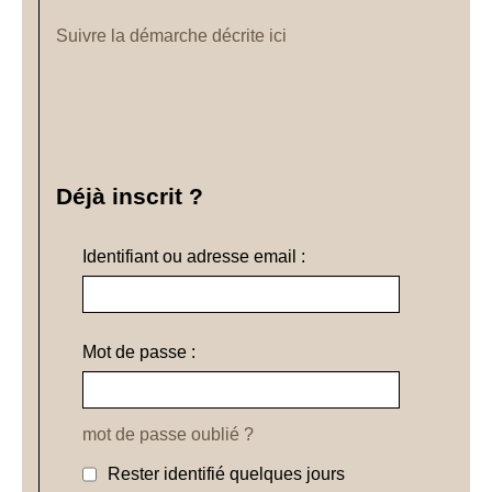
Suivre la démarche décrite ici
Déjà inscrit ?
Identifiant ou adresse email :
Mot de passe :
mot de passe oublié ?
Rester identifié quelques jours