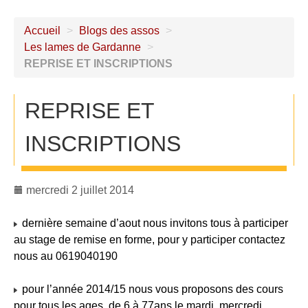
Accueil
>
Blogs des assos
>
Les lames de Gardanne
>
REPRISE ET INSCRIPTIONS
REPRISE ET
INSCRIPTIONS
mercredi 2 juillet 2014
dernière semaine d’aout nous invitons tous à participer
au stage de remise en forme, pour y participer contactez
nous au 0619040190
pour l’année 2014/15 nous vous proposons des cours
pour tous les ages, de 6 à 77ans le mardi, mercredi,