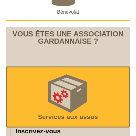
Bénévolat
VOUS ÊTES UNE ASSOCIATION
GARDANNAISE ?
Services aux assos
Inscrivez-vous