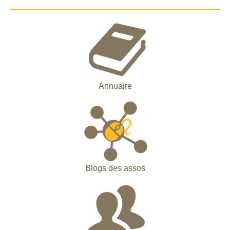
Annuaire
Blogs des assos