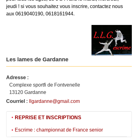
jeudi ! si vous souhaitez vous inscrire, contactez nous
aux 0619040190, 0618161944.
Les lames de Gardanne
Adresse :
Complexe sportfi de Fontvenelle
13120 Gardanne
Courriel :
llgardanne@gmail.com
REPRISE ET INSCRIPTIONS
Escrime : championnat de France senior