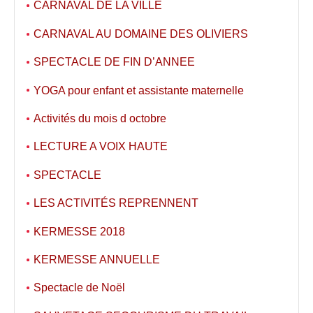
CARNAVAL DE LA VILLE
CARNAVAL AU DOMAINE DES OLIVIERS
SPECTACLE DE FIN D’ANNEE
YOGA pour enfant et assistante maternelle
Activités du mois d octobre
LECTURE A VOIX HAUTE
SPECTACLE
LES ACTIVITÉS REPRENNENT
KERMESSE 2018
KERMESSE ANNUELLE
Spectacle de Noël