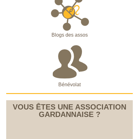
Blogs des assos
Bénévolat
VOUS ÊTES UNE ASSOCIATION
GARDANNAISE ?