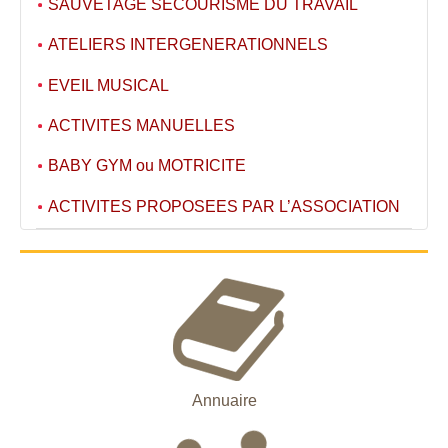
SAUVETAGE SECOURISME DU TRAVAIL
ATELIERS INTERGENERATIONNELS
EVEIL MUSICAL
ACTIVITES MANUELLES
BABY GYM ou MOTRICITE
ACTIVITES PROPOSEES PAR L’ASSOCIATION
Annuaire