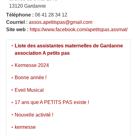
13120 Gardanne
Téléphone :
06 41 28 34 12
Courriel :
assos.apetitspas@gmail.com
Site web :
https://www.facebook.com/apetitspas.assmat/
Liste des assistantes maternelles de Gardanne
association A petits pas
Kermesse 2024
Bonne année !
Eveil Musical
17 ans que A PETITS PAS existe !
Nouvelle activité !
kermesse