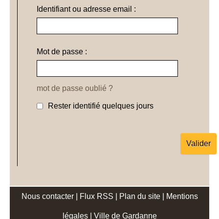
Identifiant ou adresse email :
Mot de passe :
mot de passe oublié ?
Rester identifié quelques jours
Nous contacter
|
Flux RSS
|
Plan du site
|
Mentions
légales
|
Ville de Gardanne