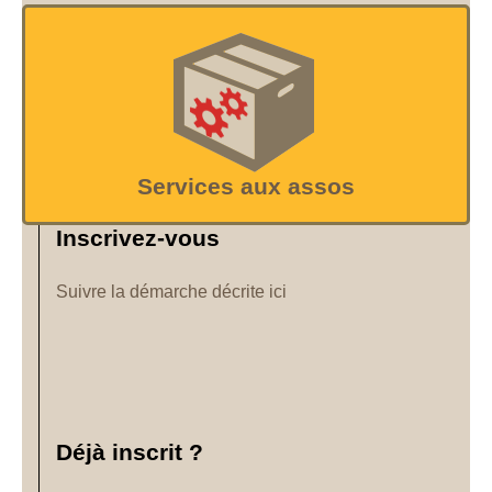
Services aux assos
Inscrivez-vous
Suivre la démarche décrite ici
Déjà inscrit ?