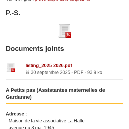
P.-S.
Documents joints
listing_2025-2026.pdf
30 septembre 2025
-
PDF
-
93.9 ko
A Petits pas (Assistantes maternelles de
Gardanne)
Adresse :
Maison de la vie associative La Halle
avenue du 8 mai 1945