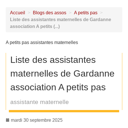
Accueil
>
Blogs des assos
>
A petits pas
>
Liste des assistantes maternelles de Gardanne
association A petits (...)
A petits pas assistantes maternelles
Liste des assistantes
maternelles de Gardanne
association A petits pas
assistante maternelle
mardi 30 septembre 2025