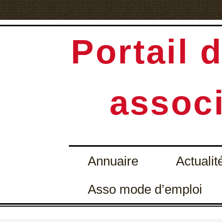
Portail d
associ
Annuaire
Actualit
Asso mode d’emploi