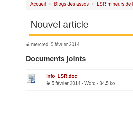
Accueil
>
Blogs des assos
>
LSR mineurs de 
Nouvel article
mercredi 5 février 2014
Documents joints
Info_LSR.doc
5 février 2014
-
Word
-
34.5 ko