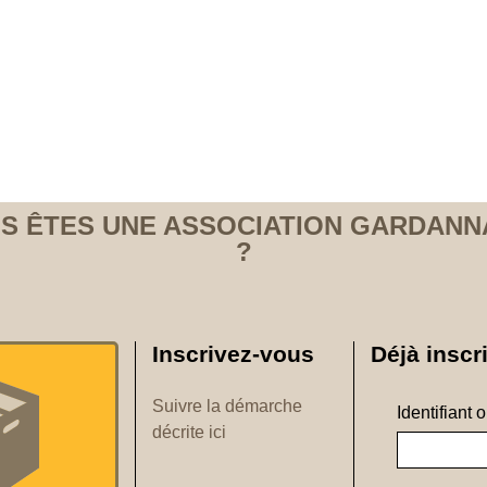
S ÊTES UNE ASSOCIATION GARDANN
?
Inscrivez-vous
Déjà inscri
Suivre la démarche
Identifiant 
décrite ici