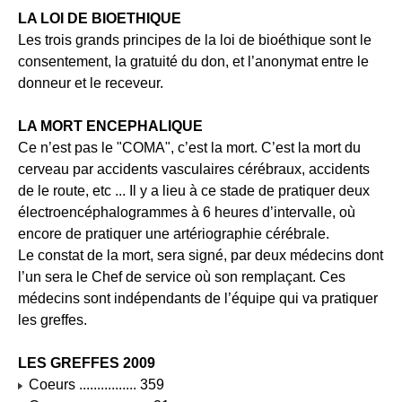
LA LOI DE BIOETHIQUE
Les trois grands principes de la loi de bioéthique sont le
consentement, la gratuité du don, et l’anonymat entre le
donneur et le receveur.
LA MORT ENCEPHALIQUE
Ce n’est pas le "COMA", c’est la mort. C’est la mort du
cerveau par accidents vasculaires cérébraux, accidents
de le route, etc ... Il y a lieu à ce stade de pratiquer deux
électroencéphalogrammes à 6 heures d’intervalle, où
encore de pratiquer une artériographie cérébrale.
Le constat de la mort, sera signé, par deux médecins dont
l’un sera le Chef de service où son remplaçant. Ces
médecins sont indépendants de l’équipe qui va pratiquer
les greffes.
LES GREFFES 2009
Coeurs ................ 359