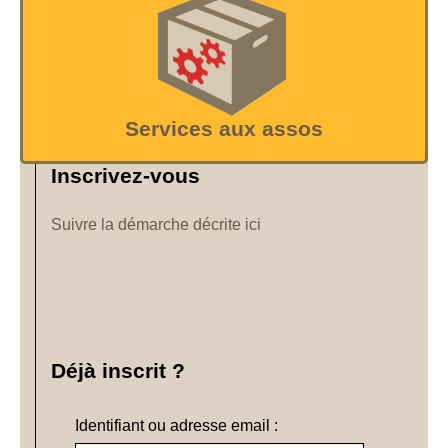
Services aux assos
Inscrivez-vous
Suivre la démarche décrite ici
Déjà inscrit ?
Identifiant ou adresse email :