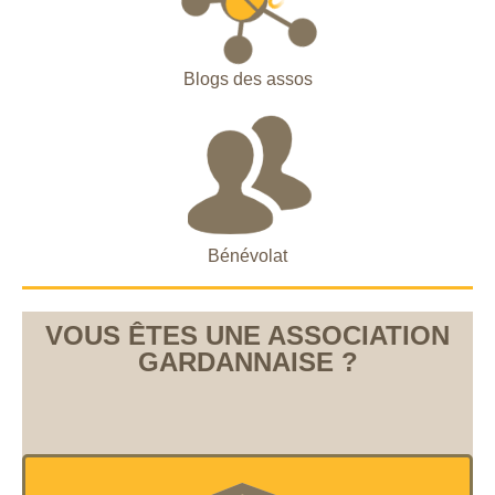
Blogs des assos
Bénévolat
VOUS ÊTES UNE ASSOCIATION
GARDANNAISE ?