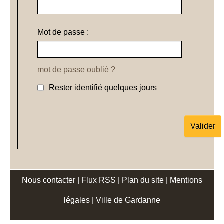
Mot de passe :
mot de passe oublié ?
Rester identifié quelques jours
Nous contacter
|
Flux RSS
|
Plan du site
|
Mentions
légales
|
Ville de Gardanne