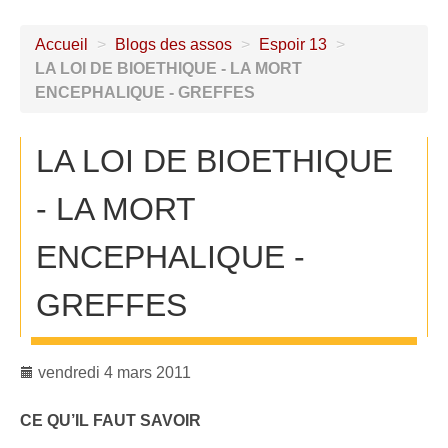
Accueil
>
Blogs des assos
>
Espoir 13
>
LA LOI DE BIOETHIQUE - LA MORT
ENCEPHALIQUE - GREFFES
LA LOI DE BIOETHIQUE
- LA MORT
ENCEPHALIQUE -
GREFFES
vendredi 4 mars 2011
CE QU’IL FAUT SAVOIR