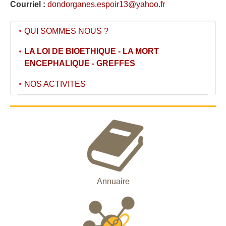
Courriel :
dondorganes.espoir13@yahoo.fr
QUI SOMMES NOUS ?
LA LOI DE BIOETHIQUE - LA MORT
ENCEPHALIQUE - GREFFES
NOS ACTIVITES
Annuaire