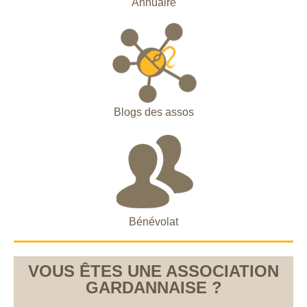
Annuaire
Blogs des assos
Bénévolat
VOUS ÊTES UNE ASSOCIATION
GARDANNAISE ?