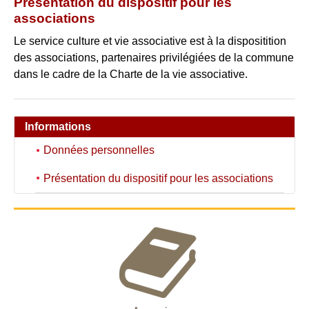
Présentation du dispositif pour les
associations
Le service culture et vie associative est à la dispositition
des associations, partenaires privilégiées de la commune
dans le cadre de la Charte de la vie associative.
Informations
Données personnelles
Présentation du dispositif pour les associations