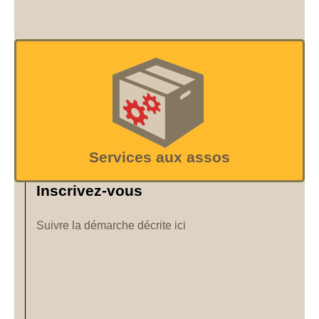
Services aux assos
Inscrivez-vous
Suivre la démarche décrite ici