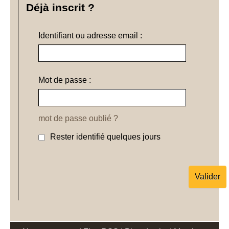
Déjà inscrit ?
Identifiant ou adresse email :
Mot de passe :
mot de passe oublié ?
Rester identifié quelques jours