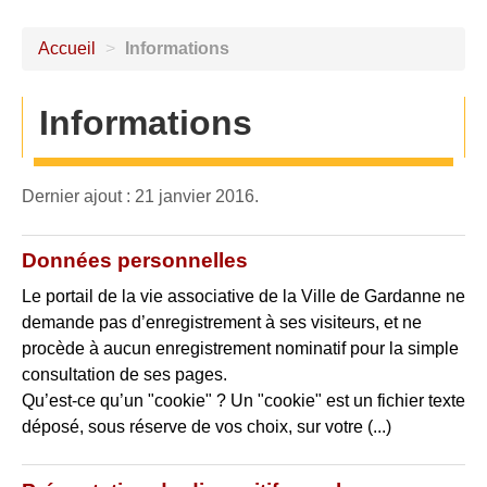
Accueil
>
Informations
Informations
Dernier ajout : 21 janvier 2016.
Données personnelles
Le portail de la vie associative de la Ville de Gardanne ne
demande pas d’enregistrement à ses visiteurs, et ne
procède à aucun enregistrement nominatif pour la simple
consultation de ses pages.
Qu’est-ce qu’un "cookie" ? Un "cookie" est un fichier texte
déposé, sous réserve de vos choix, sur votre (...)