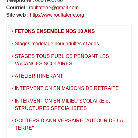
Téléphone :
0664965708
Courriel :
roultaterre@gmail.com
Site web :
http://www.roultaterre.org
FETONS ENSEMBLE NOS 10 ANS
Stages modelage pour adultes et ados
STAGES TOUS PUBLICS PENDANT LES
VACANCES SCOLAIRES
ATELIER ITINERANT
INTERVENTION EN MAISONS DE RETRAITE
INTERVENTION EN MILIEU SCOLAIRE et
STRUCTURES SPECIALISEES
GOUTERS D’ANNIVERSAIRE "AUTOUR DE LA
TERRE"