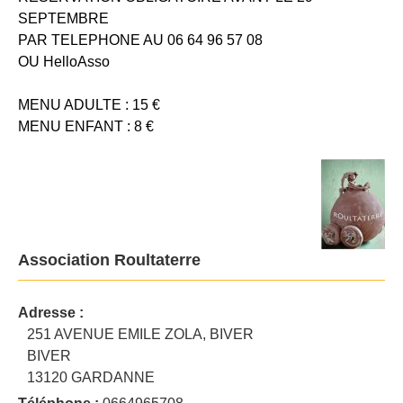
SEPTEMBRE
PAR TELEPHONE AU 06 64 96 57 08
OU HelloAsso
MENU ADULTE : 15 €
MENU ENFANT : 8 €
Association Roultaterre
Adresse :
251 AVENUE EMILE ZOLA, BIVER
BIVER
13120 GARDANNE