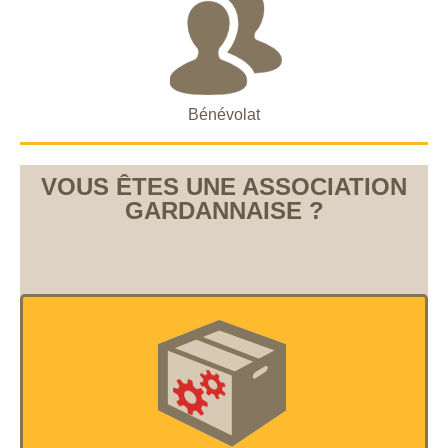
Bénévolat
VOUS ÊTES UNE ASSOCIATION
GARDANNAISE ?