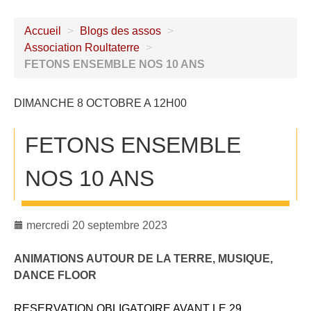
Accueil
>
Blogs des assos
>
Association Roultaterre
>
FETONS ENSEMBLE NOS 10 ANS
DIMANCHE 8 OCTOBRE A 12H00
FETONS ENSEMBLE
NOS 10 ANS
mercredi 20 septembre 2023
ANIMATIONS AUTOUR DE LA TERRE, MUSIQUE,
DANCE FLOOR
RESERVATION OBLIGATOIRE AVANT LE 29