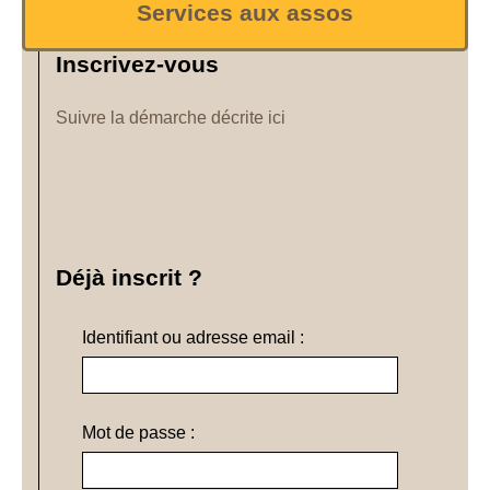
Services aux assos
Inscrivez-vous
Suivre la démarche décrite ici
Déjà inscrit ?
Identifiant ou adresse email :
Mot de passe :