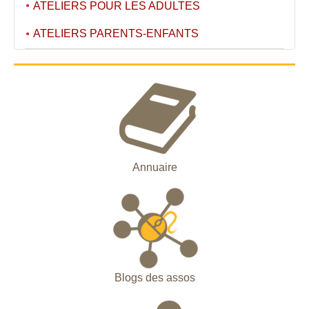
ATELIERS POUR LES ADULTES
ATELIERS PARENTS-ENFANTS
Annuaire
Blogs des assos