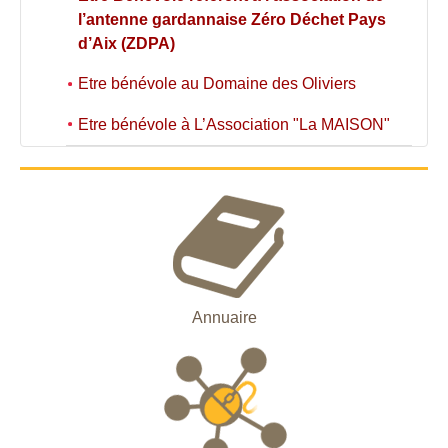
l’antenne gardannaise Zéro Déchet Pays
d’Aix (ZDPA)
Etre bénévole au Domaine des Oliviers
Etre bénévole à L’Association "La MAISON"
Annuaire