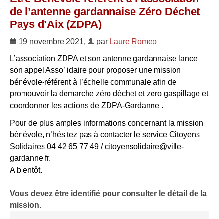
de l’antenne gardannaise Zéro Déchet
Pays d’Aix (ZDPA)
19 novembre 2021
,
par
Laure Romeo
L’association ZDPA et son antenne gardannaise lance
son appel Asso’lidaire pour proposer une mission
bénévole-référent à l’échelle communale afin de
promouvoir la démarche zéro déchet et zéro gaspillage et
coordonner les actions de ZDPA-Gardanne .
Pour de plus amples informations concernant la mission
bénévole, n’hésitez pas à contacter le service Citoyens
Solidaires 04 42 65 77 49 / citoyensolidaire@ville-
gardanne.fr.
A bientôt.
Vous devez être identifié pour consulter le détail de la
mission.