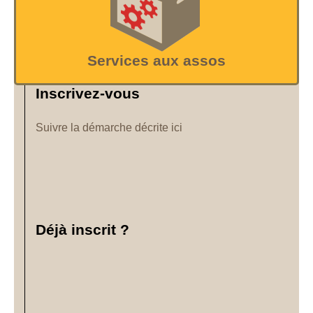
Services aux assos
Inscrivez-vous
Suivre la démarche décrite ici
Déjà inscrit ?