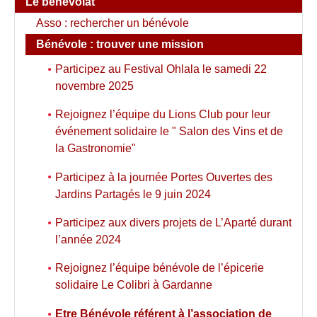
Le bénévolat
Asso : rechercher un bénévole
Bénévole : trouver une mission
Participez au Festival Ohlala le samedi 22
novembre 2025
Rejoignez l’équipe du Lions Club pour leur
événement solidaire le " Salon des Vins et de
la Gastronomie"
Participez à la journée Portes Ouvertes des
Jardins Partagés le 9 juin 2024
Participez aux divers projets de L’Aparté durant
l’année 2024
Rejoignez l’équipe bénévole de l’épicerie
solidaire Le Colibri à Gardanne
Etre Bénévole référent à l’association de