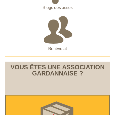
Blogs des assos
Bénévolat
VOUS ÊTES UNE ASSOCIATION
GARDANNAISE ?