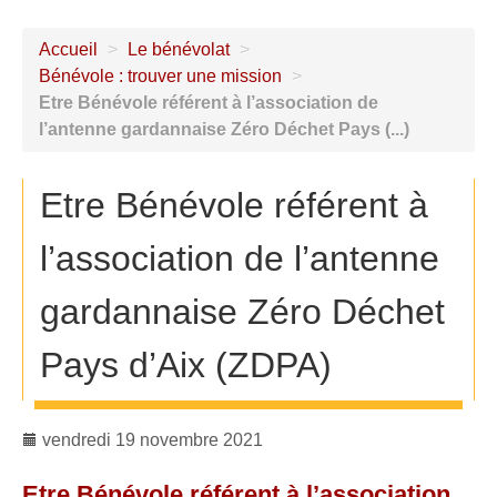
Accueil
>
Le bénévolat
>
Bénévole : trouver une mission
>
Etre Bénévole référent à l’association de
l’antenne gardannaise Zéro Déchet Pays (...)
Etre Bénévole référent à
l’association de l’antenne
gardannaise Zéro Déchet
Pays d’Aix (ZDPA)
vendredi 19 novembre 2021
Etre Bénévole référent à l’association