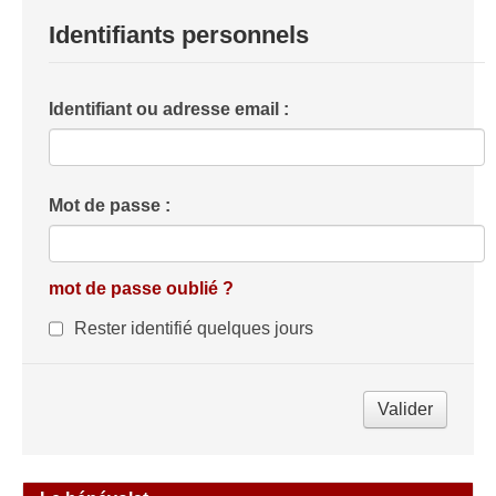
Identifiants personnels
Identifiant ou adresse email :
Mot de passe :
mot de passe oublié ?
Rester identifié quelques jours