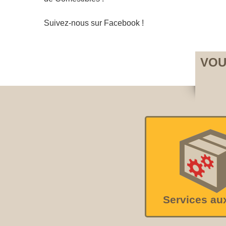
Suivez-nous sur Facebook !
VOU
Services au