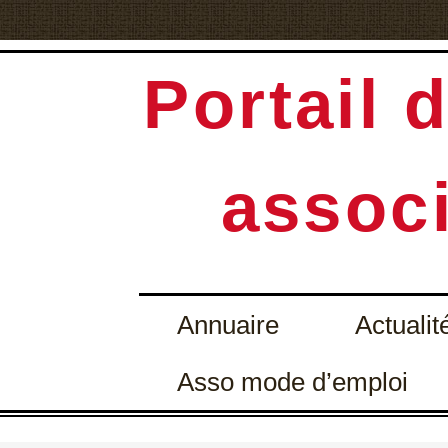
Portail d
associ
Annuaire
Actualit
Asso mode d’emploi