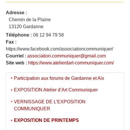
Adresse :
Chemin de la Plaine
13120 Gardanne
Téléphone :
06 12 94 79 58
Fax :
https://www.facebook.com/associationcommuniquer/
Courriel :
association.communiquer@gmail.com
Site web :
https://www.atelierdart-communiquer.com/
Participation aux forums de Gardanne et Aix
EXPOSITION Atelier d’Art Communiquer
VERNISSAGE DE L’EXPOSITION
COMMUNIQUER
EXPOSITION DE PRINTEMPS