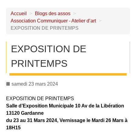
Accueil
>
Blogs des assos
>
Association Communiquer - Atelier d’art
>
EXPOSITION DE PRINTEMPS
EXPOSITION DE
PRINTEMPS
samedi 23 mars 2024
EXPOSITION DE PRINTEMPS
Salle d’Exposition Municipale 10 Av de la Libération
13120 Gardanne
du 23 au 31 Mars 2024, Vernissage le Mardi 26 Mars à
18H15