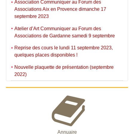
Association Communiquer au Forum des
Associations Aix en Provence dimanche 17
septembre 2023
Atelier d’Art Communiquer au Forum des
Associations de Gardanne samedi 9 septembre
Reprise des cours le lundi 11 septembre 2023,
quelques places disponibles !
Nouvelle plaquette de présentation (septembre
2022)
Annuaire