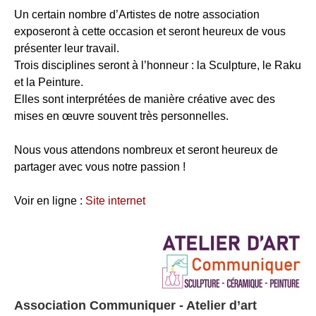
Un certain nombre d’Artistes de notre association
exposeront à cette occasion et seront heureux de vous
présenter leur travail.
Trois disciplines seront à l’honneur : la Sculpture, le Raku
et la Peinture.
Elles sont interprétées de manière créative avec des
mises en œuvre souvent très personnelles.
Nous vous attendons nombreux et seront heureux de
partager avec vous notre passion !
Voir en ligne :
Site internet
Association Communiquer - Atelier d’art