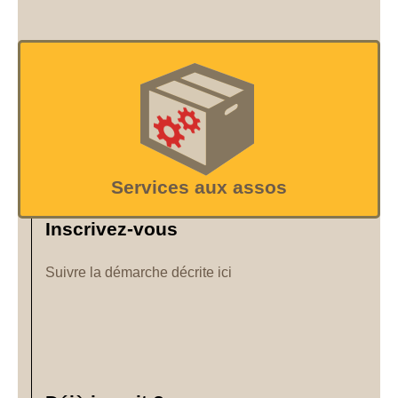
Services aux assos
Inscrivez-vous
Suivre la démarche décrite ici