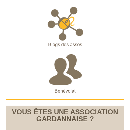
Blogs des assos
Bénévolat
VOUS ÊTES UNE ASSOCIATION
GARDANNAISE ?